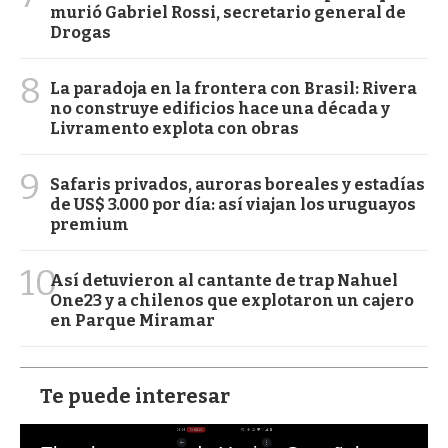
murió Gabriel Rossi, secretario general de
Drogas
8
La paradoja en la frontera con Brasil: Rivera
no construye edificios hace una década y
Livramento explota con obras
9
Safaris privados, auroras boreales y estadías
de US$ 3.000 por día: así viajan los uruguayos
premium
10
Así detuvieron al cantante de trap Nahuel
One23 y a chilenos que explotaron un cajero
en Parque Miramar
Te puede interesar