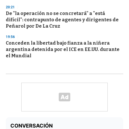
20:21
De "la operación no se concretará" a "está
difícil": contrapunto de agentes y dirigentes de
Peñarol por De La Cruz
19:56
Conceden la libertad bajo fianza a la niñera
argentina detenida por el ICE en EE.UU. durante
el Mundial