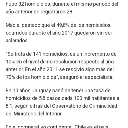
hubo 32 homicidios, durante el mismo período del
año anterior se registraron 28.
Maciel destacó que el 49,8% de los homicidios
ocurridos durante el año 2017 quedaron sin ser
aclarados.
"Se trata de 141 homicidios, es un incremento de
10% en el nivel de no resolución respecto al año
anterior. En el año 2011 se resolvió algo más del
70% de los homicidios", aseguró el especialista.
En 10 años, Uruguay pasó de tener una tasa de
homicidios de 5,8 casos cada 100 mil habitantes a
8,1, según cifras del Observatorio de Criminalidad
del Ministerio del Interior.
En el comparativo continental, Chile es el país