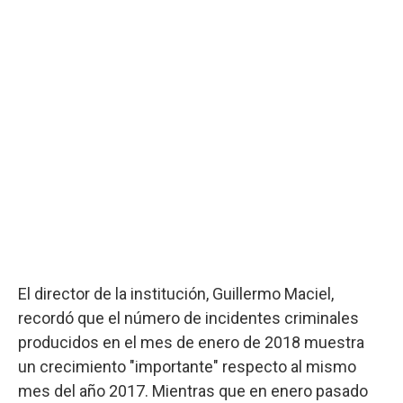
El director de la institución, Guillermo Maciel,
recordó que el número de incidentes criminales
producidos en el mes de enero de 2018 muestra
un crecimiento "importante" respecto al mismo
mes del año 2017. Mientras que en enero pasado