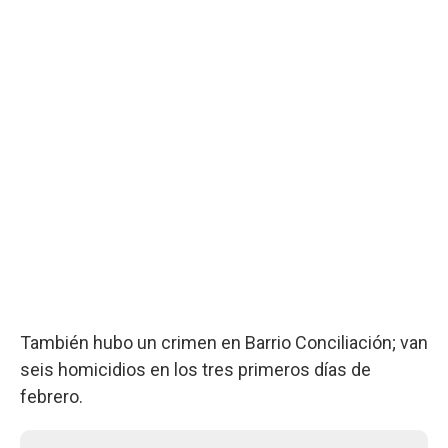
También hubo un crimen en Barrio Conciliación; van
seis homicidios en los tres primeros días de
febrero.