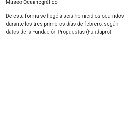
Museo Oceanográfico.
De esta forma se llegó a seis homicidios ocurridos
durante los tres primeros días de febrero, según
datos de la Fundación Propuestas (Fundapro).