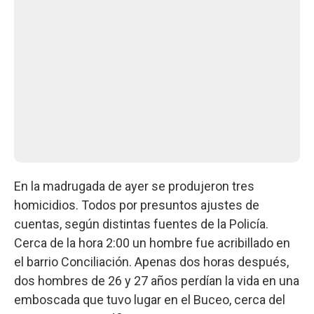
En la madrugada de ayer se produjeron tres
homicidios. Todos por presuntos ajustes de
cuentas, según distintas fuentes de la Policía.
Cerca de la hora 2:00 un hombre fue acribillado en
el barrio Conciliación. Apenas dos horas después,
dos hombres de 26 y 27 años perdían la vida en una
emboscada que tuvo lugar en el Buceo, cerca del