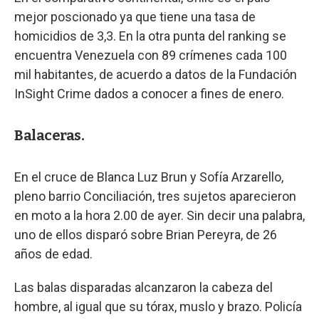
mejor poscionado ya que tiene una tasa de
homicidios de 3,3. En la otra punta del ranking se
encuentra Venezuela con 89 crímenes cada 100
mil habitantes, de acuerdo a datos de la Fundación
InSight Crime dados a conocer a fines de enero.
Balaceras.
En el cruce de Blanca Luz Brun y Sofía Arzarello,
pleno barrio Conciliación, tres sujetos aparecieron
en moto a la hora 2.00 de ayer. Sin decir una palabra,
uno de ellos disparó sobre Brian Pereyra, de 26
años de edad.
Las balas disparadas alcanzaron la cabeza del
hombre, al igual que su tórax, muslo y brazo. Policía