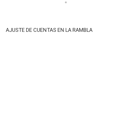
AJUSTE DE CUENTAS EN LA RAMBLA