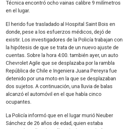
Técnica encontró ocho vainas calibre 9 milímetros
en el lugar.
El herido fue trasladado al Hospital Saint Bois en
donde, pese a los esfuerzos médicos, dejó de
existir. Los investigadores de la Policía trabajan con
la hipótesis de que se trata de un nuevo ajuste de
cuentas. Sobre la hora 4:00. también ayer, un auto
Chevrolet Agile que se desplazaba por la rambla
República de Chile e Ingeniera Juana Pereyra fue
detenido por una moto en la que se desplazaban
dos sujetos. A continuación, una lluvia de balas
alcanzó el automóvil en el que había cinco
ocupantes.
La Policía informó que en el lugar murió Neuber
Sánchez de 26 años de edad, quien estaba