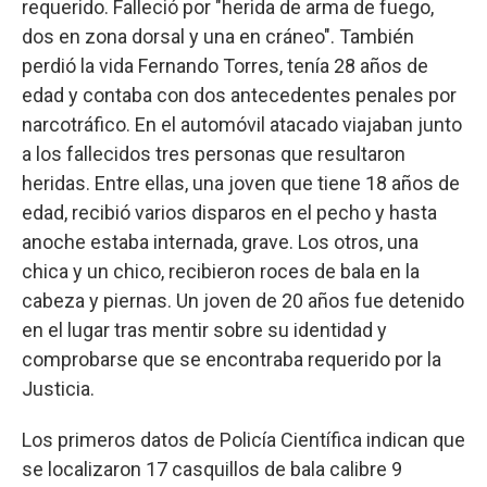
requerido. Falleció por "herida de arma de fuego,
dos en zona dorsal y una en cráneo". También
perdió la vida Fernando Torres, tenía 28 años de
edad y contaba con dos antecedentes penales por
narcotráfico. En el automóvil atacado viajaban junto
a los fallecidos tres personas que resultaron
heridas. Entre ellas, una joven que tiene 18 años de
edad, recibió varios disparos en el pecho y hasta
anoche estaba internada, grave. Los otros, una
chica y un chico, recibieron roces de bala en la
cabeza y piernas. Un joven de 20 años fue detenido
en el lugar tras mentir sobre su identidad y
comprobarse que se encontraba requerido por la
Justicia.
Los primeros datos de Policía Científica indican que
se localizaron 17 casquillos de bala calibre 9