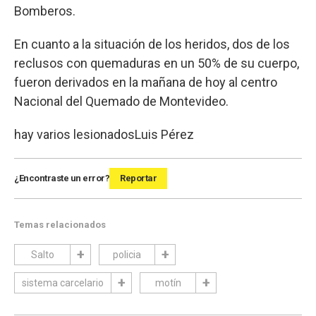
Bomberos.
En cuanto a la situación de los heridos, dos de los
reclusos con quemaduras en un 50% de su cuerpo,
fueron derivados en la mañana de hoy al centro
Nacional del Quemado de Montevideo.
hay varios lesionados
Luis Pérez
¿Encontraste un error?
Reportar
Temas relacionados
Salto
policia
sistema carcelario
motín