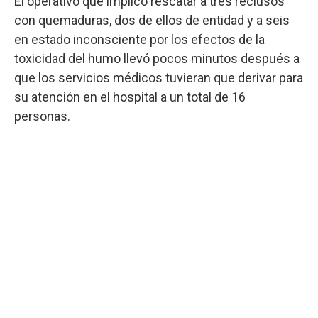
El operativo que implicó rescatar a tres reclusos
con quemaduras, dos de ellos de entidad y a seis
en estado inconsciente por los efectos de la
toxicidad del humo llevó pocos minutos después a
que los servicios médicos tuvieran que derivar para
su atención en el hospital a un total de 16
personas.