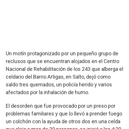
Un motín protagonizado por un pequeño grupo de
reclusos que se encuentran alojados en el Centro
Nacional de Rehabilitación de los 243 que alberga el
celdario del Barrio Artigas, en Salto, dejó como
saldo tres quemados, un policía herido y varios
afectados por la inhalación de humo.
El desorden que fue provocado por un preso por
problemas familiares y que lo llevó a prender fuego
un colchón con la ayuda de otros dos en una celda