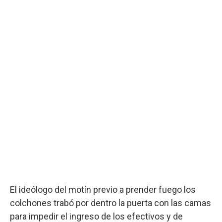
El ideólogo del motín previo a prender fuego los
colchones trabó por dentro la puerta con las camas
para impedir el ingreso de los efectivos y de