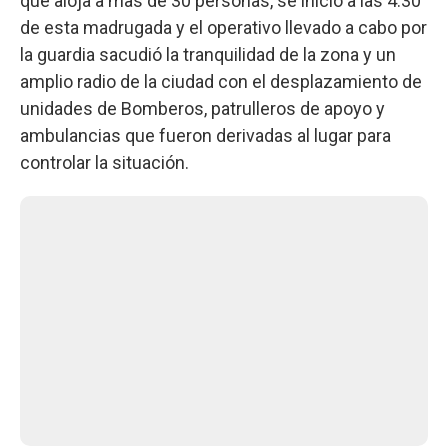
que aloja a mas de 30 personas, se inició a las 4:30
de esta madrugada y el operativo llevado a cabo por
la guardia sacudió la tranquilidad de la zona y un
amplio radio de la ciudad con el desplazamiento de
unidades de Bomberos, patrulleros de apoyo y
ambulancias que fueron derivadas al lugar para
controlar la situación.