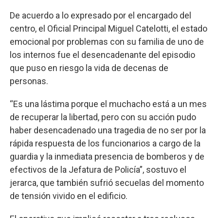
De acuerdo a lo expresado por el encargado del
centro, el Oficial Principal Miguel Catelotti, el estado
emocional por problemas con su familia de uno de
los internos fue el desencadenante del episodio
que puso en riesgo la vida de decenas de
personas.
“Es una lástima porque el muchacho está a un mes
de recuperar la libertad, pero con su acción pudo
haber desencadenado una tragedia de no ser por la
rápida respuesta de los funcionarios a cargo de la
guardia y la inmediata presencia de bomberos y de
efectivos de la Jefatura de Policía”, sostuvo el
jerarca, que también sufrió secuelas del momento
de tensión vivido en el edificio.