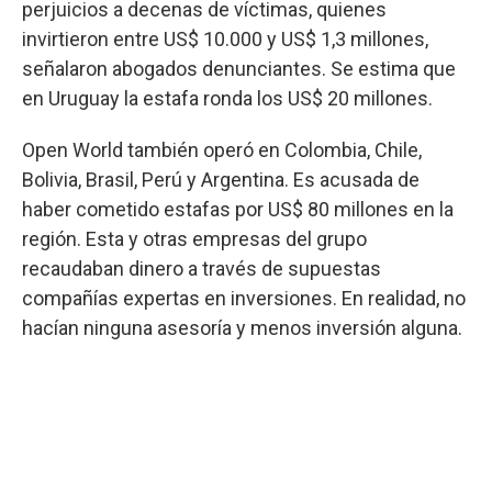
perjuicios a decenas de víctimas, quienes
invirtieron entre US$ 10.000 y US$ 1,3 millones,
señalaron abogados denunciantes. Se estima que
en Uruguay la estafa ronda los US$ 20 millones.
Open World también operó en Colombia, Chile,
Bolivia, Brasil, Perú y Argentina. Es acusada de
haber cometido estafas por US$ 80 millones en la
región. Esta y otras empresas del grupo
recaudaban dinero a través de supuestas
compañías expertas en inversiones. En realidad, no
hacían ninguna asesoría y menos inversión alguna.