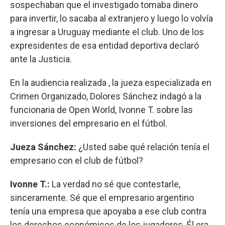
sospechaban que el investigado tomaba dinero
para invertir, lo sacaba al extranjero y luego lo volvía
a ingresar a Uruguay mediante el club. Uno de los
expresidentes de esa entidad deportiva declaró
ante la Justicia.
En la audiencia realizada , la jueza especializada en
Crimen Organizado, Dolores Sánchez indagó a la
funcionaria de Open World, Ivonne T. sobre las
inversiones del empresario en el fútbol.
Jueza Sánchez:
¿Usted sabe qué relación tenía el
empresario con el club de fútbol?
Ivonne T.:
La verdad no sé que contestarle,
sinceramente. Sé que el empresario argentino
tenía una empresa que apoyaba a ese club contra
los derechos económicos de los jugadores. Él era