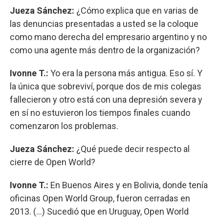
Jueza Sánchez:
¿Cómo explica que en varias de
las denuncias presentadas a usted se la coloque
como mano derecha del empresario argentino y no
como una agente más dentro de la organización?
Ivonne T.:
Yo era la persona más antigua. Eso sí. Y
la única que sobreviví, porque dos de mis colegas
fallecieron y otro está con una depresión severa y
en sí no estuvieron los tiempos finales cuando
comenzaron los problemas.
Jueza Sánchez:
¿Qué puede decir respecto al
cierre de Open World?
Ivonne T.:
En Buenos Aires y en Bolivia, donde tenía
oficinas Open World Group, fueron cerradas en
2013. (...) Sucedió que en Uruguay, Open World