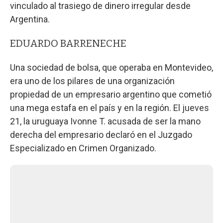
vinculado al trasiego de dinero irregular desde
Argentina.
EDUARDO BARRENECHE
Una sociedad de bolsa, que operaba en Montevideo,
era uno de los pilares de una organización
propiedad de un empresario argentino que cometió
una mega estafa en el país y en la región. El jueves
21, la uruguaya Ivonne T. acusada de ser la mano
derecha del empresario declaró en el Juzgado
Especializado en Crimen Organizado.