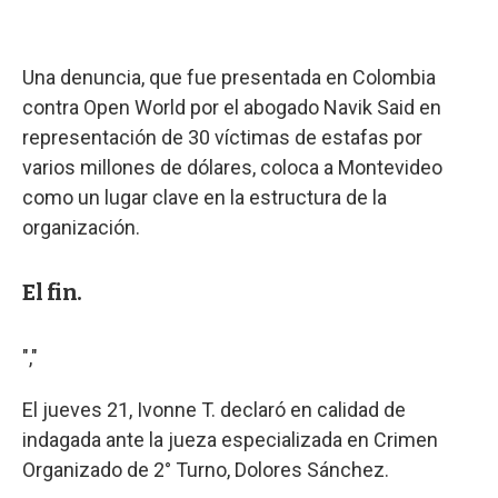
Una denuncia, que fue presentada en Colombia
contra Open World por el abogado Navik Said en
representación de 30 víctimas de estafas por
varios millones de dólares, coloca a Montevideo
como un lugar clave en la estructura de la
organización.
El fin.
","
El jueves 21, Ivonne T. declaró en calidad de
indagada ante la jueza especializada en Crimen
Organizado de 2° Turno, Dolores Sánchez.