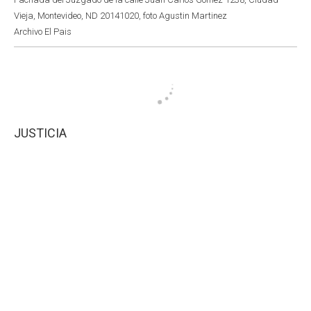
Vieja, Montevideo, ND 20141020, foto Agustin Martinez
Archivo El Pais
JUSTICIA