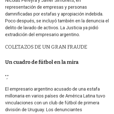
Nicolás Pereyra y Javier Simonetti, en
representación de empresas y personas
damnificadas por estafas y apropiación indebida.
Poco después, se incluyó también en la denuncia el
delito de lavado de activos. La Justicia ya pidió
extradición del empresario argentino.
COLETAZOS DE UN GRAN FRAUDE
Un cuadro de fútbol en la mira
","
El empresario argentino acusado de una estafa
millonaria en varios países de América Latina tuvo
vinculaciones con un club de fútbol de primera
división de Uruguay. Los denunciantes