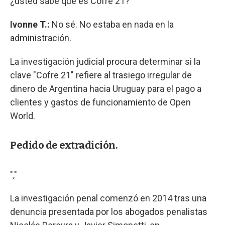
¿usted sabe que es Cofre 21?
Ivonne T.:
No sé. No estaba en nada en la
administración.
La investigación judicial procura determinar si la
clave "Cofre 21" refiere al trasiego irregular de
dinero de Argentina hacia Uruguay para el pago a
clientes y gastos de funcionamiento de Open
World.
Pedido de extradición.
","
La investigación penal comenzó en 2014 tras una
denuncia presentada por los abogados penalistas