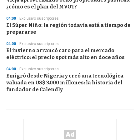
¿cómo es el plan del MVOT?
04:00
Exclusivo suscriptores
El Súper Niño: la región todavía está a tiempo de
prepararse
04:00
Exclusivo suscriptores
El invierno arrancó caro para el mercado
eléctrico: el precio spot más alto en doce años
04:00
Exclusivo suscriptores
Emigró desde Nigeria y creó una tecnológica
valuada en US$ 3.000 millones: la historia del
fundador de Calendly