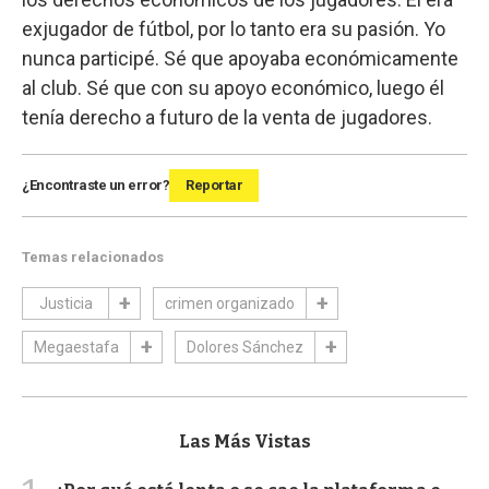
exjugador de fútbol, por lo tanto era su pasión. Yo
nunca participé. Sé que apoyaba económicamente
al club. Sé que con su apoyo económico, luego él
tenía derecho a futuro de la venta de jugadores.
¿Encontraste un error?
Reportar
Temas relacionados
Justicia
crimen organizado
Megaestafa
Dolores Sánchez
Las Más Vistas