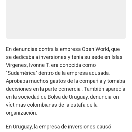
En denuncias contra la empresa Open World, que
se dedicaba a inversiones y tenía su sede en Islas
Vírgenes, Ivonne T. era conocida como
"Sudamérica" dentro de la empresa acusada.
Aprobaba muchos gastos de la compañía y tomaba
decisiones en la parte comercial. También aparecía
en la sociedad de Bolsa de Uruguay, denunciaron
víctimas colombianas de la estafa de la
organización.
En Uruguay, la empresa de inversiones causó