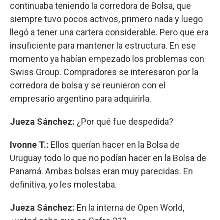
continuaba teniendo la corredora de Bolsa, que
siempre tuvo pocos activos, primero nada y luego
llegó a tener una cartera considerable. Pero que era
insuficiente para mantener la estructura. En ese
momento ya habían empezado los problemas con
Swiss Group. Compradores se interesaron por la
corredora de bolsa y se reunieron con el
empresario argentino para adquirirla.
Jueza Sánchez:
¿Por qué fue despedida?
Ivonne T.:
Ellos querían hacer en la Bolsa de
Uruguay todo lo que no podían hacer en la Bolsa de
Panamá. Ambas bolsas eran muy parecidas. En
definitiva, yo les molestaba.
Jueza Sánchez:
En la interna de Open World,