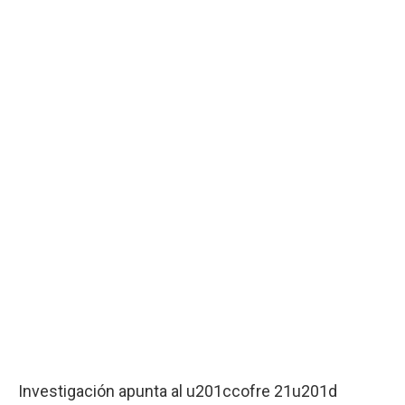
Investigación apunta al u201ccofre 21u201d