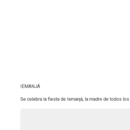
IEMANJÁ
Se celebra la fiesta de Iemanjá, la madre de todos los