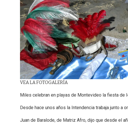
VEA LA FOTOGALERÍA
Miles celebran en playas de Montevideo la fiesta de I
Desde hace unos años la Intendencia trabaja junto a 
Juan de Baralode, de Matriz Afro, dijo que desde el añ