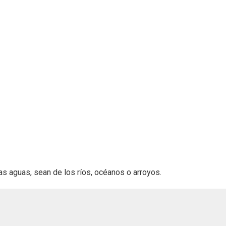
as aguas, sean de los ríos, océanos o arroyos.