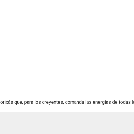
 orixás que, para los creyentes, comanda las energías de todas l