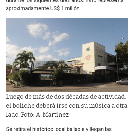
durante los siguientes diez años. Esto representa
aproximadamente US$ 1 millón.
Luego de más de dos décadas de actividad,
el boliche deberá irse con su música a otra
lado. Foto: A. Martínez
Se retira el histórico local bailable y llegan las