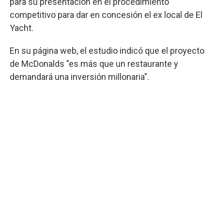
para su presentación en el procedimiento
competitivo para dar en concesión el ex local de El
Yacht.
En su página web, el estudio indicó que el proyecto
de McDonalds "es más que un restaurante y
demandará una inversión millonaria".