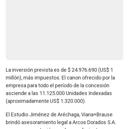
La inversión prevista es de $ 24.976.690 (US$ 1
millón), más impuestos. El canon ofrecido por la
empresa para todo el período de la concesión
asciende a las 11.125.000 Unidades Indexadas
(aproximadamente US$ 1.320.000).
El Estudio Jiménez de Aréchaga, Viana+Brause
brindó asesoramiento legal a Arcos Dorados S.A.