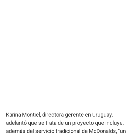
Karina Montiel, directora gerente en Uruguay,
adelantó que se trata de un proyecto que incluye,
además del servicio tradicional de McDonalds, "un