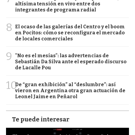
altísima tensión en vivo entre dos
integrantes de programa radial
8
El ocaso de las galerías del Centro y el boom
en Pocitos: cómo se reconfigura el mercado
de locales comerciales
9
"No es el mesías": las advertencias de
Sebastián Da Silva ante el esperado discurso
de Lacalle Pou
10
De “gran exhibición” al “deslumbre”: así
vieron en Argentina otra gran actuación de
Leonel Jaime en Peñarol
Te puede interesar