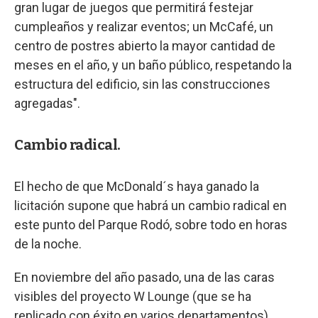
gran lugar de juegos que permitirá festejar
cumpleaños y realizar eventos; un McCafé, un
centro de postres abierto la mayor cantidad de
meses en el año, y un baño público, respetando la
estructura del edificio, sin las construcciones
agregadas".
Cambio radical.
El hecho de que McDonald´s haya ganado la
licitación supone que habrá un cambio radical en
este punto del Parque Rodó, sobre todo en horas
de la noche.
En noviembre del año pasado, una de las caras
visibles del proyecto W Lounge (que se ha
replicado con éxito en varios departamentos),