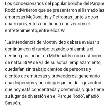
Los concesionarios del popular boliche del Parque
Rodó advirtieron que se presentaron al llamado las
empresas McDonalds y Petrobras junto a otros
cuatro proyectos que tienen que ver con el
entretenimiento, entre ellos W.
"La Intendencia de Montevideo deberá evaluar si
continúa con el rumbo trazado o si cambia el
destino para poner un McDonalds o una estación
de nafta. Si W se va de su actual emplazamiento,
quedarían sin trabajo cientos de personas y
cientos de empresas y proveedores, generando
una dispersión y una disgregación de la juventud
que hoy está concentrada y contenida, y que tiene
su lugar de diversión en el Parque Rodó", añadió
Sassón.