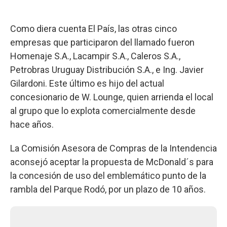
Como diera cuenta El País, las otras cinco
empresas que participaron del llamado fueron
Homenaje S.A., Lacampir S.A., Caleros S.A.,
Petrobras Uruguay Distribución S.A., e Ing. Javier
Gilardoni. Este último es hijo del actual
concesionario de W. Lounge, quien arrienda el local
al grupo que lo explota comercialmente desde
hace años.
La Comisión Asesora de Compras de la Intendencia
aconsejó aceptar la propuesta de McDonald´s para
la concesión de uso del emblemático punto de la
rambla del Parque Rodó, por un plazo de 10 años.