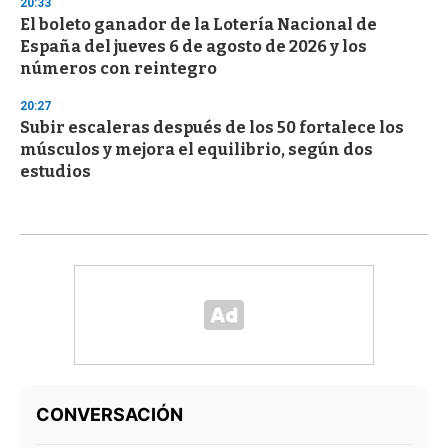
20:33
El boleto ganador de la Lotería Nacional de
España del jueves 6 de agosto de 2026 y los
números con reintegro
20:27
Subir escaleras después de los 50 fortalece los
músculos y mejora el equilibrio, según dos
estudios