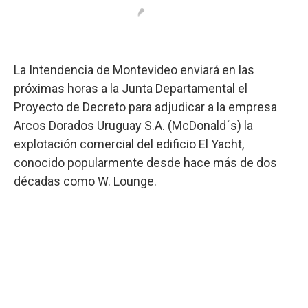
La Intendencia de Montevideo enviará en las
próximas horas a la Junta Departamental el
Proyecto de Decreto para adjudicar a la empresa
Arcos Dorados Uruguay S.A. (McDonald´s) la
explotación comercial del edificio El Yacht,
conocido popularmente desde hace más de dos
décadas como W. Lounge.