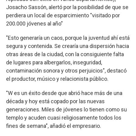
Josacho Sassón, alertó por la posibilidad de que se
perdiera un local de esparcimiento "visitado por
200.000 jóvenes al año"
"Esto generaría un caos, porque la juventud ahí está
segura y contenida. Se crearía una dispersión hacia
otras áreas de la ciudad, con la consiguiente falta
de lugares para albergarlos, inseguridad,
contaminación sonora y otros perjuicios", destacó
el productor, músico y relacionista público.
"W es un éxito desde que abrió hace más de una
década y hoy está copado por las nuevas
generaciones. Miles de jóvenes lo tienen como su
templo y acuden cuasi religiosamente todos los
fines de semana", añadió el empresario.