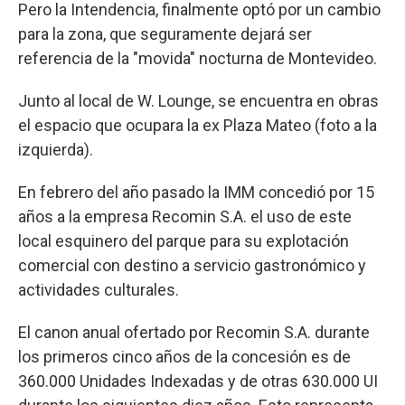
Pero la Intendencia, finalmente optó por un cambio
para la zona, que seguramente dejará ser
referencia de la "movida" nocturna de Montevideo.
Junto al local de W. Lounge, se encuentra en obras
el espacio que ocupara la ex Plaza Mateo (foto a la
izquierda).
En febrero del año pasado la IMM concedió por 15
años a la empresa Recomin S.A. el uso de este
local esquinero del parque para su explotación
comercial con destino a servicio gastronómico y
actividades culturales.
El canon anual ofertado por Recomin S.A. durante
los primeros cinco años de la concesión es de
360.000 Unidades Indexadas y de otras 630.000 UI