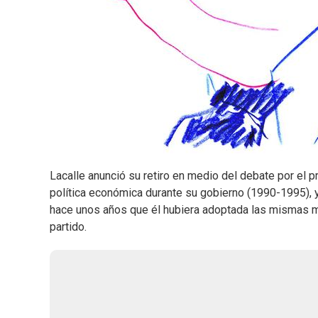
Lacalle anunció su retiro en medio del debate por el 
política económica durante su gobierno (1990-1995), 
hace unos años que él hubiera adoptada las mismas m
partido.