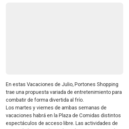
En estas Vacaciones de Julio, Portones Shopping
trae una propuesta variada de entretenimiento para
combatir de forma divertida al frío.
Los martes y viernes de ambas semanas de
vacaciones habrá en la Plaza de Comidas distintos
espectáculos de acceso libre. Las actividades de