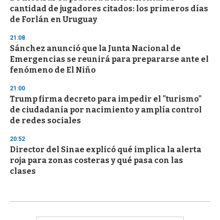
cantidad de jugadores citados: los primeros días
de Forlán en Uruguay
21:08
Sánchez anunció que la Junta Nacional de
Emergencias se reunirá para prepararse ante el
fenómeno de El Niño
21:00
Trump firma decreto para impedir el "turismo"
de ciudadanía por nacimiento y amplía control
de redes sociales
20:52
Director del Sinae explicó qué implica la alerta
roja para zonas costeras y qué pasa con las
clases