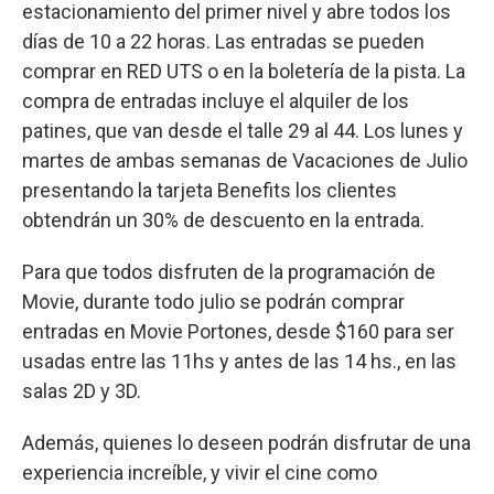
estacionamiento del primer nivel y abre todos los
días de 10 a 22 horas. Las entradas se pueden
comprar en RED UTS o en la boletería de la pista. La
compra de entradas incluye el alquiler de los
patines, que van desde el talle 29 al 44. Los lunes y
martes de ambas semanas de Vacaciones de Julio
presentando la tarjeta Benefits los clientes
obtendrán un 30% de descuento en la entrada.
Para que todos disfruten de la programación de
Movie, durante todo julio se podrán comprar
entradas en Movie Portones, desde $160 para ser
usadas entre las 11hs y antes de las 14 hs., en las
salas 2D y 3D.
Además, quienes lo deseen podrán disfrutar de una
experiencia increíble, y vivir el cine como