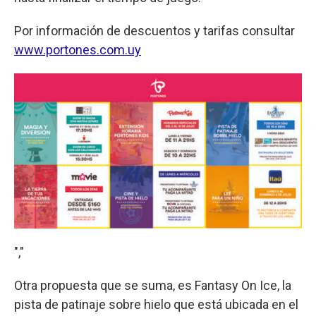
Por información de descuentos y tarifas consultar
www.portones.com.uy
","
Otra propuesta que se suma, es Fantasy On Ice, la
pista de patinaje sobre hielo que está ubicada en el