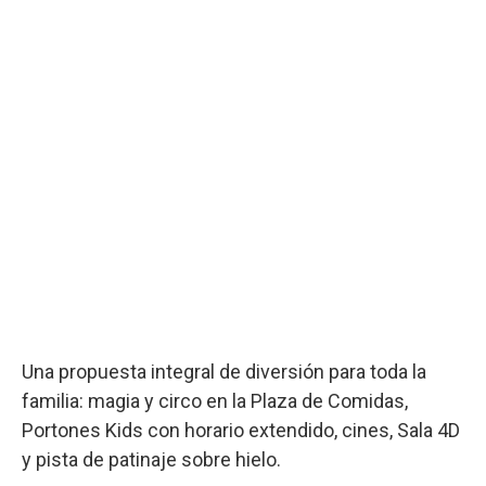
Una propuesta integral de diversión para toda la
familia: magia y circo en la Plaza de Comidas,
Portones Kids con horario extendido, cines, Sala 4D
y pista de patinaje sobre hielo.