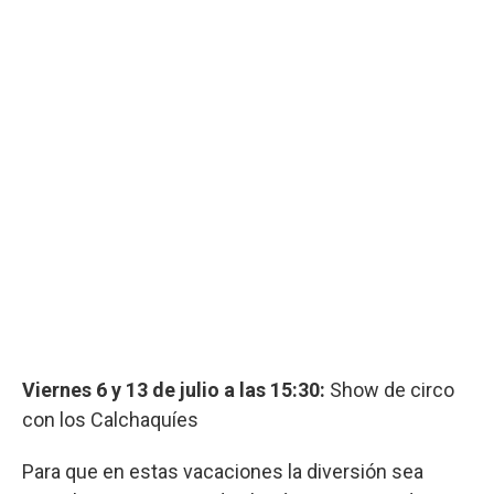
Viernes 6 y 13 de julio a las 15:30:
Show de circo
con los Calchaquíes
Para que en estas vacaciones la diversión sea