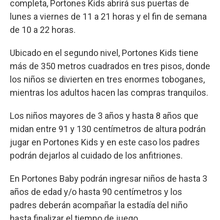
completa, Portones Kids abrirá sus puertas de
lunes a viernes de 11 a 21 horas y el fin de semana
de 10 a 22 horas.
Ubicado en el segundo nivel, Portones Kids tiene
más de 350 metros cuadrados en tres pisos, donde
los niños se divierten en tres enormes toboganes,
mientras los adultos hacen las compras tranquilos.
Los niños mayores de 3 años y hasta 8 años que
midan entre 91 y 130 centímetros de altura podrán
jugar en Portones Kids y en este caso los padres
podrán dejarlos al cuidado de los anfitriones.
En Portones Baby podrán ingresar niños de hasta 3
años de edad y/o hasta 90 centímetros y los
padres deberán acompañar la estadía del niño
hasta finalizar el tiempo de juego.