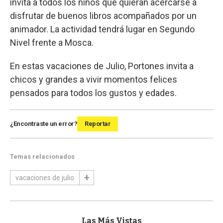
invita a todos los niños que quieran acercarse a
disfrutar de buenos libros acompañados por un
animador. La actividad tendrá lugar en Segundo
Nivel frente a Mosca.
En estas vacaciones de Julio, Portones invita a
chicos y grandes a vivir momentos felices
pensados para todos los gustos y edades.
¿Encontraste un error?
Reportar
Temas relacionados
vacaciones de julio
Las Más Vistas