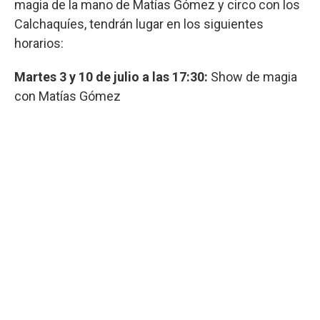
magia de la mano de Matías Gómez y circo con los
Calchaquíes, tendrán lugar en los siguientes
horarios:
Martes 3 y 10 de julio a las 17:30:
Show de magia
con Matías Gómez