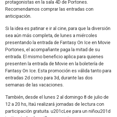
protagonistas en la sala 4D de Portones.
Recomendamos comprar las entradas con
anticipación.
Si la idea es patinar e ir al cine, para que la diversión
sea aún más completa, de lunes a miércoles
presentando la entrada de Fantasy On Ice en Movie
Portones, el acompañante paga la mitad de su
entrada. El mismo beneficio aplica para quienes
presenten la entrada de Movie en la boletería de
Fantasy On Ice. Esta promoción es válida tanto para
entradas 2d como para 3d, durante las dos
semanas de las vacaciones.
También, desde el lunes 2 al domingo 8 de julio de
12 a 20 hs, Itaú realizará jornadas de lectura con
participación gratuita. u201cLee para un niñou201d