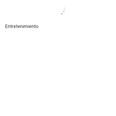
Entretenimiento