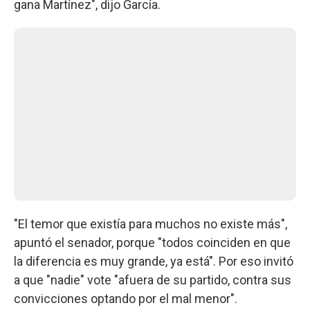
gana Martínez", dijo García.
"El temor que existía para muchos no existe más",
apuntó el senador, porque "todos coinciden en que
la diferencia es muy grande, ya está". Por eso invitó
a que "nadie" vote "afuera de su partido, contra sus
convicciones optando por el mal menor".