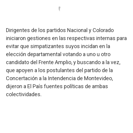
Dirigentes de los partidos Nacional y Colorado
iniciaron gestiones en las respectivas internas para
evitar que simpatizantes suyos incidan en la
elección departamental votando a uno u otro
candidato del Frente Amplio, y buscando a la vez,
que apoyen a los postulantes del partido de la
Concertación a la Intendencia de Montevideo,
dijeron a El País fuentes políticas de ambas
colectividades.