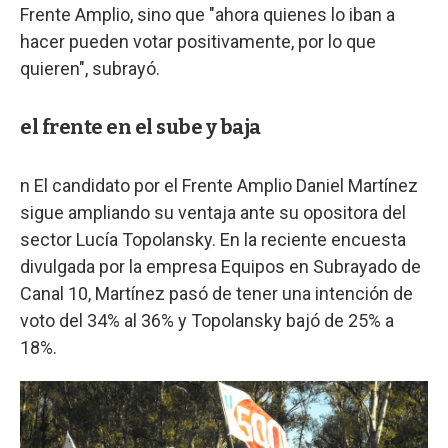
Frente Amplio, sino que "ahora quienes lo iban a
hacer pueden votar positivamente, por lo que
quieren", subrayó.
el frente en el sube y baja
n El candidato por el Frente Amplio Daniel Martínez
sigue ampliando su ventaja ante su opositora del
sector Lucía Topolansky. En la reciente encuesta
divulgada por la empresa Equipos en Subrayado de
Canal 10, Martínez pasó de tener una intención de
voto del 34% al 36% y Topolansky bajó de 25% a
18%.