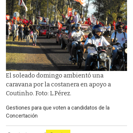
El soleado domingo ambientó una
caravana por la costanera en apoyo a
Coutinho. Foto: L.Pérez.
Gestiones para que voten a candidatos de la
Concertación