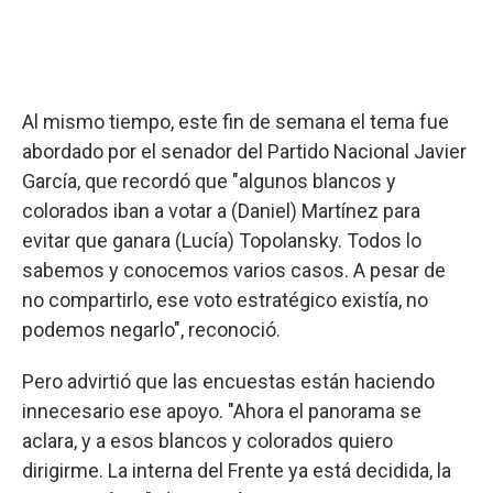
Al mismo tiempo, este fin de semana el tema fue
abordado por el senador del Partido Nacional Javier
García, que recordó que "algunos blancos y
colorados iban a votar a (Daniel) Martínez para
evitar que ganara (Lucía) Topolansky. Todos lo
sabemos y conocemos varios casos. A pesar de
no compartirlo, ese voto estratégico existía, no
podemos negarlo", reconoció.
Pero advirtió que las encuestas están haciendo
innecesario ese apoyo. "Ahora el panorama se
aclara, y a esos blancos y colorados quiero
dirigirme. La interna del Frente ya está decidida, la