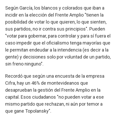
Según García, los blancos y colorados que iban a
incidir en la elección del Frente Amplio "tienen la
posibilidad de votar lo que quieren, lo que sienten,
sus partidos, no ir contra sus principios". Pueden
"votar para gobernar, para controlar y para sí fuera el
caso impedir que el oficialismo tenga mayorías que
le permitan endeudar a la intendencia (es decir a la
gente) y decisiones solo por voluntad de un partido,
sin freno ninguno".
Recordó que según una encuesta de la empresa
Cifra, hay un 46% de montevideanos que
desaprueban la gestión del Frente Amplio en la
capital. Esos ciudadanos "no pueden votar a ese
mismo partido que rechazan, ni aún por temor a
que gane Topolansky".