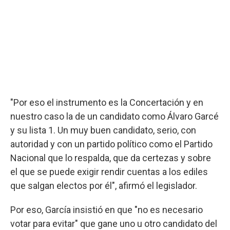
"Por eso el instrumento es la Concertación y en
nuestro caso la de un candidato como Álvaro Garcé
y su lista 1. Un muy buen candidato, serio, con
autoridad y con un partido político como el Partido
Nacional que lo respalda, que da certezas y sobre
el que se puede exigir rendir cuentas a los ediles
que salgan electos por él", afirmó el legislador.
Por eso, García insistió en que "no es necesario
votar para evitar" que gane uno u otro candidato del