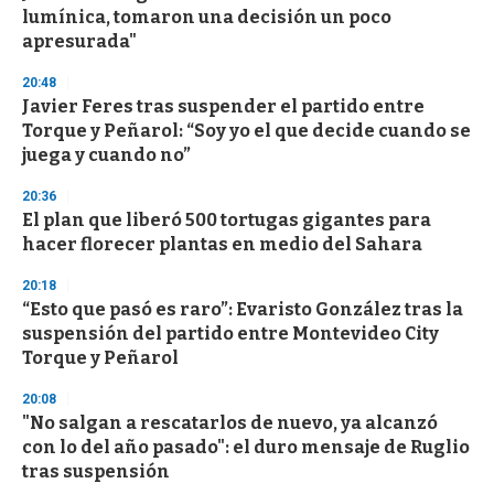
lumínica, tomaron una decisión un poco
apresurada"
20:48
Javier Feres tras suspender el partido entre
Torque y Peñarol: “Soy yo el que decide cuando se
juega y cuando no”
20:36
El plan que liberó 500 tortugas gigantes para
hacer florecer plantas en medio del Sahara
20:18
“Esto que pasó es raro”: Evaristo González tras la
suspensión del partido entre Montevideo City
Torque y Peñarol
20:08
"No salgan a rescatarlos de nuevo, ya alcanzó
con lo del año pasado": el duro mensaje de Ruglio
tras suspensión