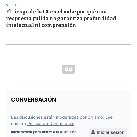
20:00
El riesgo de la IA en el aula: por qué una
respuesta pulida no garantiza profundidad
intelectual ni comprensión