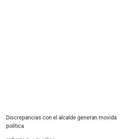
Discrepancias con el alcalde generan movida
política