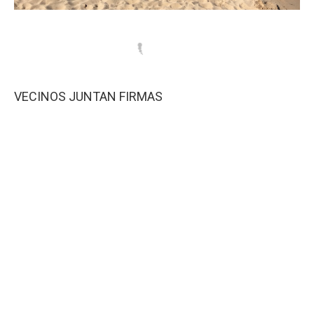
VECINOS JUNTAN FIRMAS