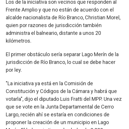
Los de la iniciativa son vecinos que responden al
Frente Amplio y que no están de acuerdo con el
alcalde nacionalista de Río Branco, Christian Morel,
quien por razones de jurisdicción también
administra el balneario, distante a unos 20
kilómetros.
El primer obstáculo sería separar Lago Merín de la
jurisdicción de Río Branco, lo cual se debe hacer
por ley.
"La iniciativa ya está en la Comisión de
Constitución y Códigos de la Cámara y habrá que
votarla", dijo el diputado Luis Fratti del MPP. Una vez
que se vote en la Junta Departamental de Cerro
Largo, recién ahí se estaría en condiciones de
proponer la creación de un municipio en Lago