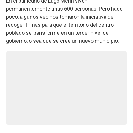
En el balneario de Lago Merín viven
permanentemente unas 600 personas. Pero hace
poco, algunos vecinos tomaron la iniciativa de
recoger firmas para que el territorio del centro
poblado se transforme en un tercer nivel de
gobierno, o sea que se cree un nuevo municipio.