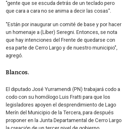
"gente que se escuda detrás de un teclado pero
que cara a cara no se anima a decir las cosas".
"Están por inaugurar un comité de base y por hacer
un homenaje a (Líber) Seregni. Entonces, se nota
que hay intenciones del Frente de quedarse con
esa parte de Cerro Largo y de nuestro municipio",
agregó.
Blancos.
El diputado José Yurramendi (PN) trabajará codo a
codo con su homólogo Luis Fratti para que los
legisladores apoyen el desprendimiento de Lago
Merín del Municipio de la Tercera, para después
proponer en la Junta Departamental de Cerro Largo
la creación de un tercer nivel de gobierno.