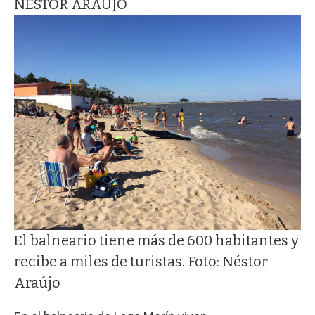
NÉSTOR ARAÚJO
El balneario tiene más de 600 habitantes y
recibe a miles de turistas. Foto: Néstor
Araújo