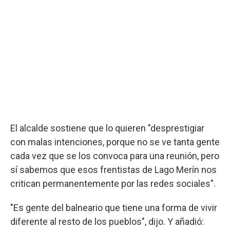
El alcalde sostiene que lo quieren "desprestigiar
con malas intenciones, porque no se ve tanta gente
cada vez que se los convoca para una reunión, pero
sí sabemos que esos frentistas de Lago Merín nos
critican permanentemente por las redes sociales".
"Es gente del balneario que tiene una forma de vivir
diferente al resto de los pueblos", dijo. Y añadió: