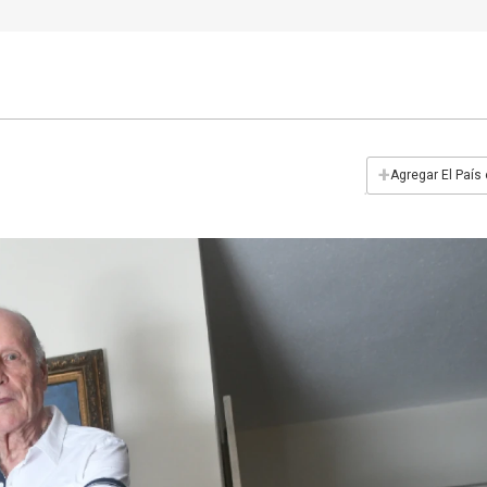
+
Agregar El País