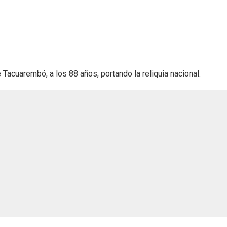
 Tacuarembó, a los 88 años, portando la reliquia nacional.