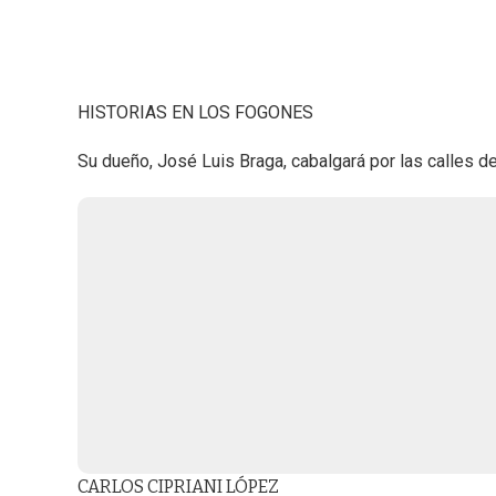
HISTORIAS EN LOS FOGONES
Su dueño, José Luis Braga, cabalgará por las calles de
CARLOS CIPRIANI LÓPEZ