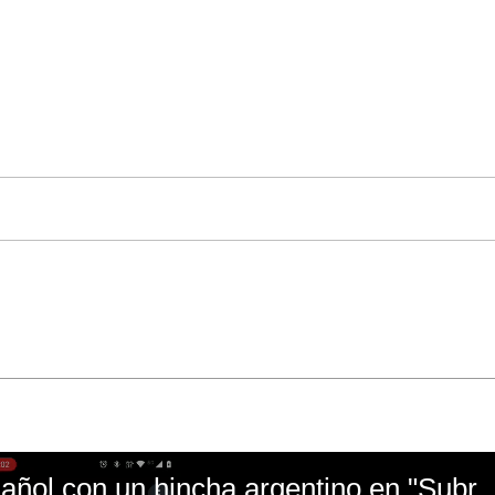
El mal momento de Yanina Gasañol con un hin