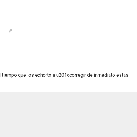
al tiempo que los exhortó a u201ccorregir de inmediato estas