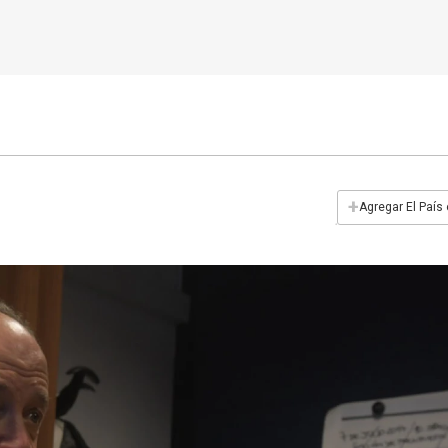
+
Agregar El País