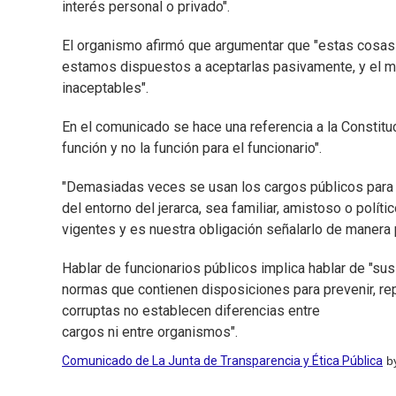
interés personal o privado".
El organismo afirmó que argumentar que "estas cosas 
estamos dispuestos a aceptarlas pasivamente, y el m
inaceptables".
En el comunicado se hace una referencia a la Constituci
función y no la función para el funcionario".
"Demasiadas veces se usan los cargos públicos para
del entorno del jerarca, sea familiar, amistoso o polít
vigentes y es nuestra obligación señalarlo de manera 
Hablar de funcionarios públicos implica hablar de "sus
normas que contienen disposiciones para prevenir, repr
corruptas no establecen diferencias entre
cargos ni entre organismos".
Comunicado de La Junta de Transparencia y Ética Pública
b