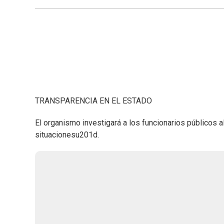
TRANSPARENCIA EN EL ESTADO
El organismo investigará a los funcionarios públicos 
situacionesu201d.