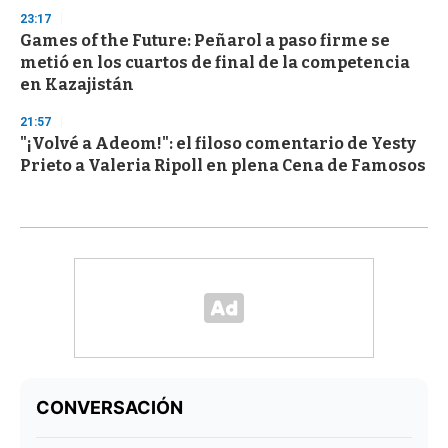
23:17
Games of the Future: Peñarol a paso firme se
metió en los cuartos de final de la competencia
en Kazajistán
21:57
"¡Volvé a Adeom!": el filoso comentario de Yesty
Prieto a Valeria Ripoll en plena Cena de Famosos