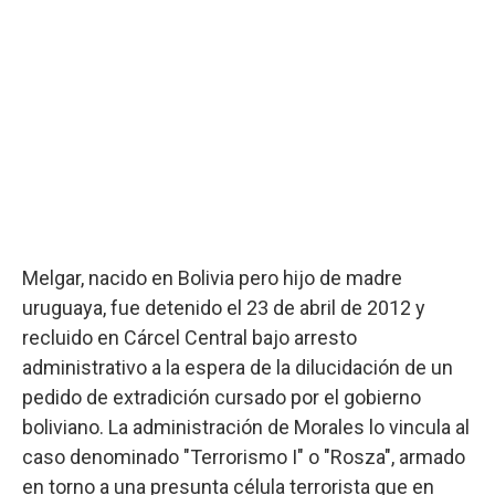
Melgar, nacido en Bolivia pero hijo de madre
uruguaya, fue detenido el 23 de abril de 2012 y
recluido en Cárcel Central bajo arresto
administrativo a la espera de la dilucidación de un
pedido de extradición cursado por el gobierno
boliviano. La administración de Morales lo vincula al
caso denominado "Terrorismo I" o "Rosza", armado
en torno a una presunta célula terrorista que en