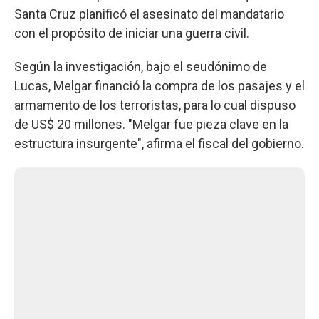
Santa Cruz planificó el asesinato del mandatario
con el propósito de iniciar una guerra civil.
Según la investigación, bajo el seudónimo de
Lucas, Melgar financió la compra de los pasajes y el
armamento de los terroristas, para lo cual dispuso
de US$ 20 millones. "Melgar fue pieza clave en la
estructura insurgente", afirma el fiscal del gobierno.