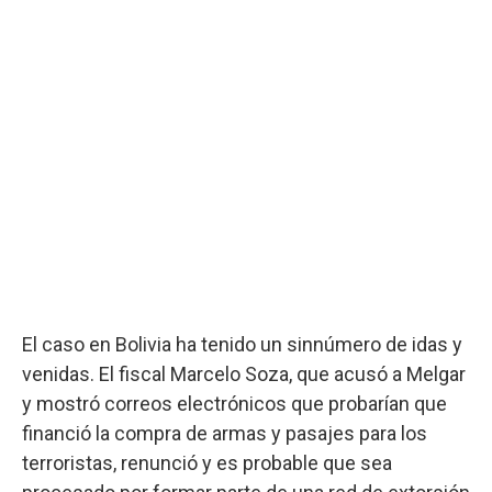
El caso en Bolivia ha tenido un sinnúmero de idas y
venidas. El fiscal Marcelo Soza, que acusó a Melgar
y mostró correos electrónicos que probarían que
financió la compra de armas y pasajes para los
terroristas, renunció y es probable que sea