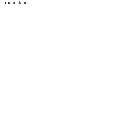
mandatario.