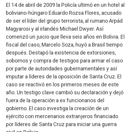
El 14 de abril de 2009 la Policía ultimó en un hotel al
boliviano-húngaro Eduardo Rozsa Flores, acusado
de ser el líder del grupo terrorista, al rumano Arpád
Magyarosi y al irlandés Michael Dwyer. Así
comenzó un juicio que lleva seis años en Bolivia. El
fiscal del caso, Marcelo Soza, huyó a Brasil tiempo
después. Destapó la existencia de extorsiones,
sobornos y compra de testigos para armar el caso
por parte de autoridades gubernamentales y así
imputar a líderes de la oposición de Santa Cruz. El
caso se reactivó en los primeros meses de este
año. Un testigo clave cambió su declaración y dejó
fuera de la operación a ex funcionarios del
gobierno. El caso investiga la creación de un
ejército con mercenarios extranjeros financiado
por líderes de Santa Cruz para iniciar una guerra