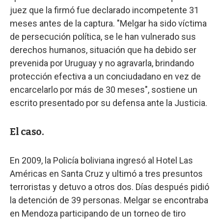
juez que la firmó fue declarado incompetente 31
meses antes de la captura. "Melgar ha sido víctima
de persecución política, se le han vulnerado sus
derechos humanos, situación que ha debido ser
prevenida por Uruguay y no agravarla, brindando
protección efectiva a un conciudadano en vez de
encarcelarlo por más de 30 meses", sostiene un
escrito presentado por su defensa ante la Justicia.
El caso.
En 2009, la Policía boliviana ingresó al Hotel Las
Américas en Santa Cruz y ultimó a tres presuntos
terroristas y detuvo a otros dos. Días después pidió
la detención de 39 personas. Melgar se encontraba
en Mendoza participando de un torneo de tiro