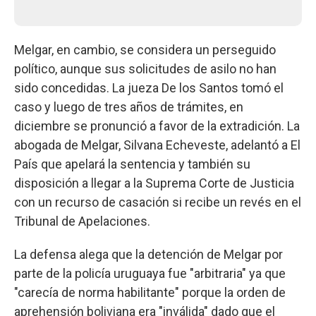
Melgar, en cambio, se considera un perseguido
político, aunque sus solicitudes de asilo no han
sido concedidas. La jueza De los Santos tomó el
caso y luego de tres años de trámites, en
diciembre se pronunció a favor de la extradición. La
abogada de Melgar, Silvana Echeveste, adelantó a El
País que apelará la sentencia y también su
disposición a llegar a la Suprema Corte de Justicia
con un recurso de casación si recibe un revés en el
Tribunal de Apelaciones.
La defensa alega que la detención de Melgar por
parte de la policía uruguaya fue "arbitraria" ya que
"carecía de norma habilitante" porque la orden de
aprehensión boliviana era "inválida" dado que el