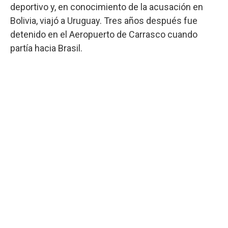
deportivo y, en conocimiento de la acusación en
Bolivia, viajó a Uruguay. Tres años después fue
detenido en el Aeropuerto de Carrasco cuando
partía hacia Brasil.