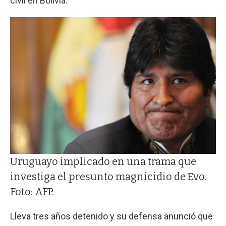
civil en Bolivia.
Uruguayo implicado en una trama que
investiga el presunto magnicidio de Evo.
Foto: AFP.
Lleva tres años detenido y su defensa anunció que