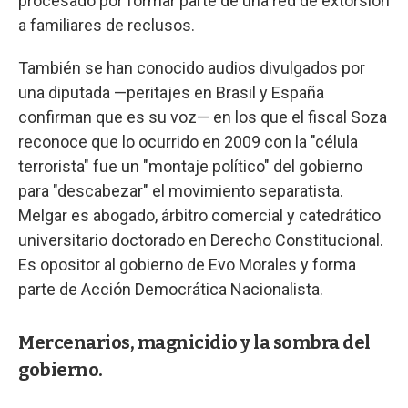
procesado por formar parte de una red de extorsión
a familiares de reclusos.
También se han conocido audios divulgados por
una diputada —peritajes en Brasil y España
confirman que es su voz— en los que el fiscal Soza
reconoce que lo ocurrido en 2009 con la "célula
terrorista" fue un "montaje político" del gobierno
para "descabezar" el movimiento separatista.
Melgar es abogado, árbitro comercial y catedrático
universitario doctorado en Derecho Constitucional.
Es opositor al gobierno de Evo Morales y forma
parte de Acción Democrática Nacionalista.
Mercenarios, magnicidio y la sombra del
gobierno.