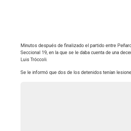
Minutos después de finalizado el partido entre Peñarol
Seccional 19, en la que se le daba cuenta de una dece
Luis Tróccoli.
Se le informó que dos de los detenidos tenían lesione