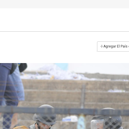
+
Agregar El País