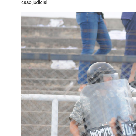
caso judicial.