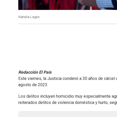
Natalia Lagos
Redacción El País
Este viernes, la Justicia condenó a 30 años de cárcel
agosto de 2023.
Los delitos incluyen homicidio muy especialmente agrav
reiterados delitos de violencia doméstica y hurto, seg