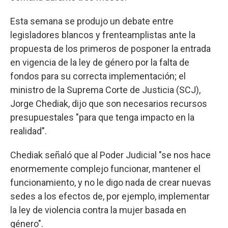
Esta semana se produjo un debate entre
legisladores blancos y frenteamplistas ante la
propuesta de los primeros de posponer la entrada
en vigencia de la ley de género por la falta de
fondos para su correcta implementación; el
ministro de la Suprema Corte de Justicia (SCJ),
Jorge Chediak, dijo que son necesarios recursos
presupuestales "para que tenga impacto en la
realidad".
Chediak señaló que al Poder Judicial "se nos hace
enormemente complejo funcionar, mantener el
funcionamiento, y no le digo nada de crear nuevas
sedes a los efectos de, por ejemplo, implementar
la ley de violencia contra la mujer basada en
género".