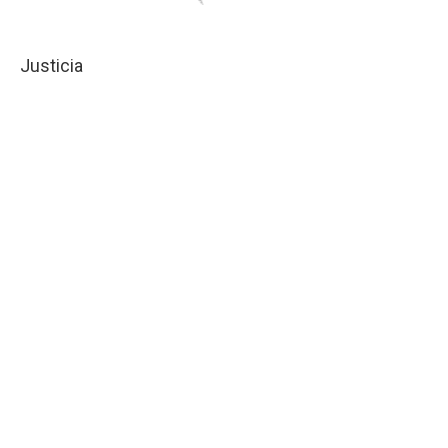
Justicia