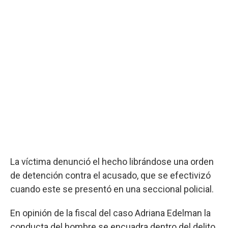
La víctima denunció el hecho librándose una orden
de detención contra el acusado, que se efectivizó
cuando este se presentó en una seccional policial.
En opinión de la fiscal del caso Adriana Edelman la
conducta del hombre se encuadra dentro del delito