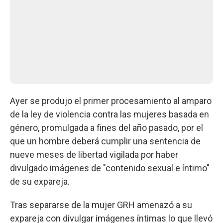
Ayer se produjo el primer procesamiento al amparo
de la ley de violencia contra las mujeres basada en
género, promulgada a fines del año pasado, por el
que un hombre deberá cumplir una sentencia de
nueve meses de libertad vigilada por haber
divulgado imágenes de "contenido sexual e íntimo"
de su expareja.
Tras separarse de la mujer GRH amenazó a su
expareja con divulgar imágenes íntimas lo que llevó