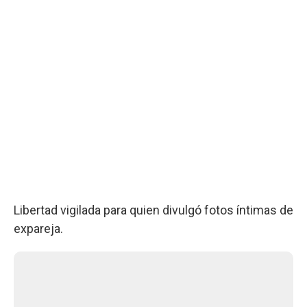
Libertad vigilada para quien divulgó fotos íntimas de
expareja.