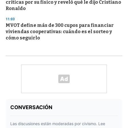
críticas por su físico y reveló qué le dijo Cristiano
Ronaldo
11:03
MVOT define más de 300 cupos para financiar
viviendas cooperativas: cuándo es el sorteo y
cómo seguirlo