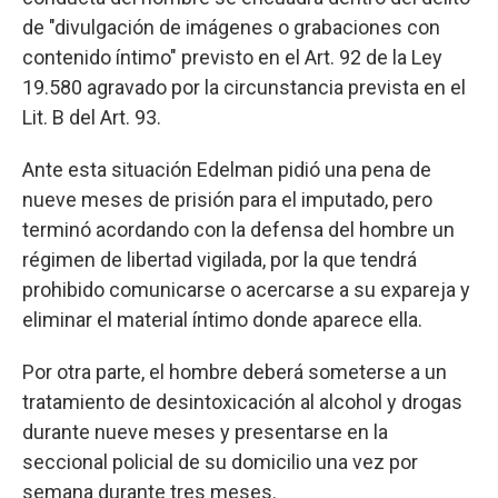
de "divulgación de imágenes o grabaciones con
contenido íntimo" previsto en el Art. 92 de la Ley
19.580 agravado por la circunstancia prevista en el
Lit. B del Art. 93.
Ante esta situación Edelman pidió una pena de
nueve meses de prisión para el imputado, pero
terminó acordando con la defensa del hombre un
régimen de libertad vigilada, por la que tendrá
prohibido comunicarse o acercarse a su expareja y
eliminar el material íntimo donde aparece ella.
Por otra parte, el hombre deberá someterse a un
tratamiento de desintoxicación al alcohol y drogas
durante nueve meses y presentarse en la
seccional policial de su domicilio una vez por
semana durante tres meses.