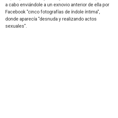
a cabo enviándole a un exnovio anterior de ella por
Facebook "cinco fotografías de índole íntima",
donde aparecía "desnuda y realizando actos
sexuales".