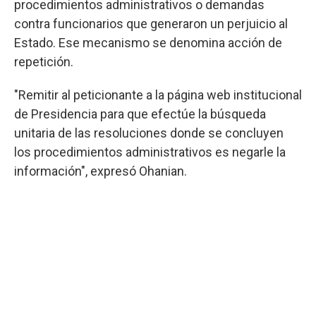
procedimientos administrativos o demandas
contra funcionarios que generaron un perjuicio al
Estado. Ese mecanismo se denomina acción de
repetición.
"Remitir al peticionante a la página web institucional
de Presidencia para que efectúe la búsqueda
unitaria de las resoluciones donde se concluyen
los procedimientos administrativos es negarle la
información", expresó Ohanian.