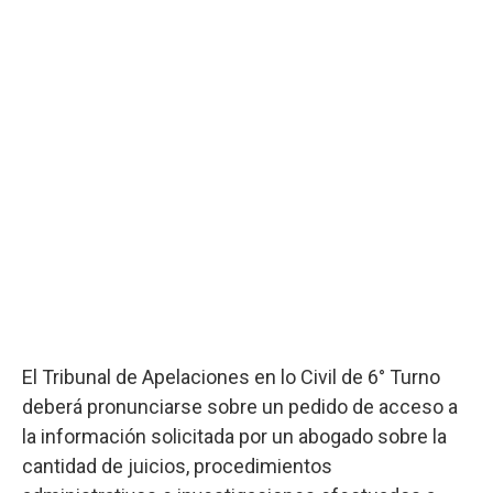
El Tribunal de Apelaciones en lo Civil de 6° Turno
deberá pronunciarse sobre un pedido de acceso a
la información solicitada por un abogado sobre la
cantidad de juicios, procedimientos