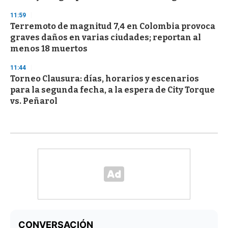
11:59
Terremoto de magnitud 7,4 en Colombia provoca
graves daños en varias ciudades; reportan al
menos 18 muertos
11:44
Torneo Clausura: días, horarios y escenarios
para la segunda fecha, a la espera de City Torque
vs. Peñarol