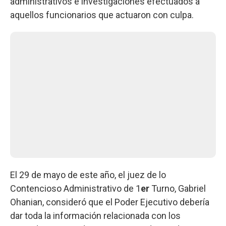
administrativos e investigaciones efectuados a
aquellos funcionarios que actuaron con culpa.
El 29 de mayo de este año, el juez de lo
Contencioso Administrativo de 1
er
Turno, Gabriel
Ohanian, consideró que el Poder Ejecutivo debería
dar toda la información relacionada con los