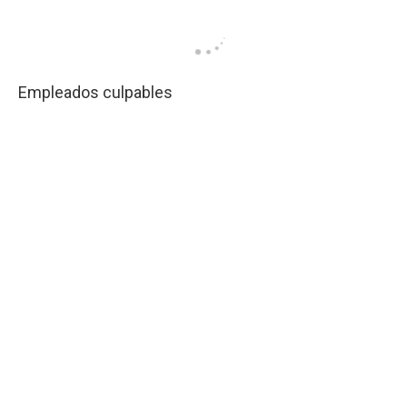
Empleados culpables