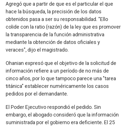
Agregó que a partir de que es el particular el que
hace la búsqueda, la precisión de los datos
obtenidos pasa a ser su responsabilidad. "Ello
colide con la ratio (razón) de la ley que es promover
la transparencia de la función administrativa
mediante la obtención de datos oficiales y
veraces", dijo el magistrado.
Ohanian expresó que el objetivo de la solicitud de
información refiere a un período de no más de
cinco años, por lo que tampoco parece una "tarea
titánica" establecer numéricamente los casos
pedidos por el demandante.
El Poder Ejecutivo respondió el pedido. Sin
embargo, el abogado consideró que la información
suministrada por el gobierno era deficiente. El 25