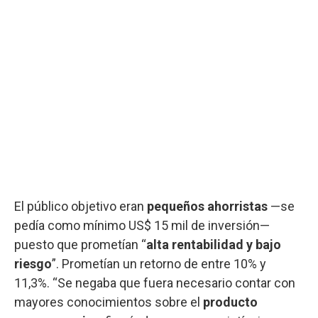
El público objetivo eran
pequeños ahorristas
—se
pedía como mínimo US$ 15 mil de inversión—
puesto que prometían “
alta rentabilidad y bajo
riesgo
”. Prometían un retorno de entre 10% y
11,3%. “Se negaba que fuera necesario contar con
mayores conocimientos sobre el
producto