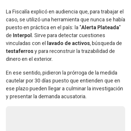
La Fiscalía explicó en audiencia que, para trabajar el
caso, se utilizó una herramienta que nunca se había
puesto en práctica en el país: la "
Alerta Plateada
"
de
Interpol
. Sirve para detectar cuestiones
vinculadas con el
lavado de activos
, búsqueda de
testaferros
y para reconstruir la trazabilidad de
dinero en el exterior.
En ese sentido, pidieron la prórroga de la medida
cautelar por 30 días puesto que entienden que en
ese plazo pueden llegar a culminar la investigación
y presentar la demanda acusatoria.