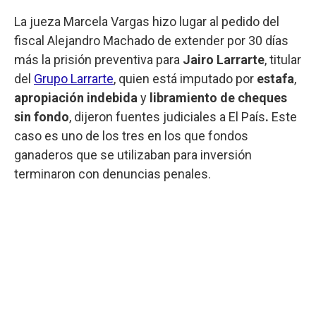
La jueza Marcela Vargas hizo lugar al pedido del
fiscal Alejandro Machado de extender por 30 días
más la prisión preventiva para
Jairo Larrarte
, titular
del
Grupo Larrarte
, quien está imputado por
estafa
,
apropiación indebida
y
libramiento de cheques
sin fondo
, dijeron fuentes judiciales a El País
.
Este
caso es uno de los tres en los que fondos
ganaderos que se utilizaban para inversión
terminaron con denuncias penales.