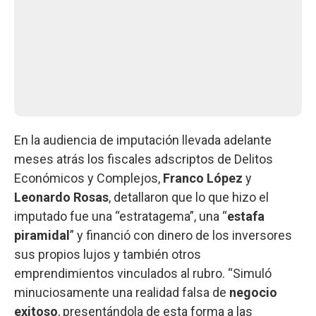
En la audiencia de imputación llevada adelante
meses atrás los fiscales adscriptos de Delitos
Económicos y Complejos,
Franco López
y
Leonardo Rosas
, detallaron que lo que hizo el
imputado fue una “estratagema”, una “
estafa
piramidal
” y financió con dinero de los inversores
sus propios lujos y también otros
emprendimientos vinculados al rubro. “Simuló
minuciosamente una realidad falsa de
negocio
exitoso
, presentándola de esta forma a las