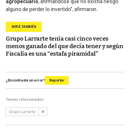
agropecuario
, afirmándose que no existía riesgo
alguno de perder lo invertido”, afirmaron.
Grupo Larrarte tenía casi cinco veces
menos ganado del que decía tener y según
Fiscalía es una “estafa piramidal”
¿Encontraste un error?
Reportar
Temas relacionados
Grupo Larrarte