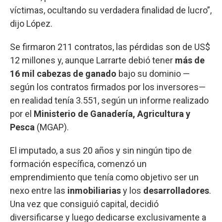
víctimas, ocultando su verdadera finalidad de lucro”,
dijo López.
Se firmaron 211 contratos, las pérdidas son de US$
12 millones y, aunque Larrarte debió tener
más de
16 mil cabezas de ganado
bajo su dominio —
según los contratos firmados por los inversores—
en realidad tenía 3.551, según un informe realizado
por el
Ministerio de Ganadería, Agricultura y
Pesca
(MGAP).
El imputado, a sus 20 años y sin ningún tipo de
formación específica, comenzó un
emprendimiento que tenía como objetivo ser un
nexo entre las
inmobiliarias
y los
desarrolladores
.
Una vez que consiguió capital, decidió
diversificarse y luego dedicarse exclusivamente a