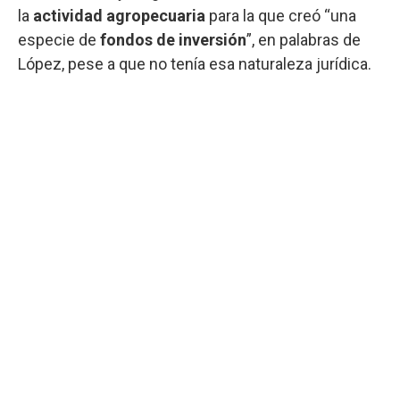
la
actividad agropecuaria
para la que creó “una
especie de
fondos de inversión
”, en palabras de
López, pese a que no tenía esa naturaleza jurídica.