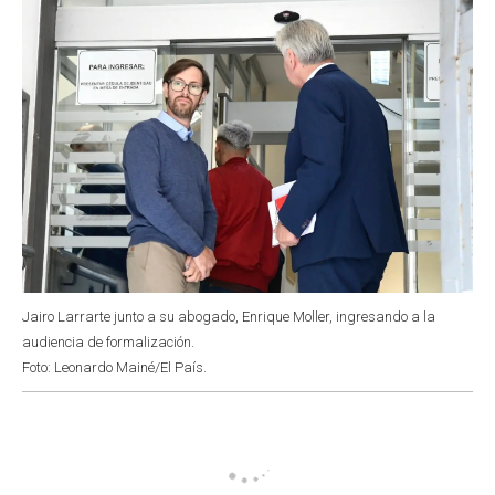
Jairo Larrarte junto a su abogado, Enrique Moller, ingresando a la
audiencia de formalización.
Foto: Leonardo Mainé/El País.