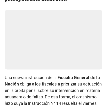
Una nueva instrucción de la
Fiscalía General de la
Nación
obliga a los fiscales a priorizar su actuación
en la órbita penal sobre su intervención en materia
aduanera o de faltas. De esa forma, el organismo
hizo suya la Instrucción N° 14 resuelta el viernes