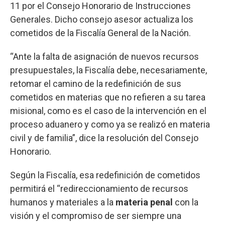
11 por el Consejo Honorario de Instrucciones
Generales. Dicho consejo asesor actualiza los
cometidos de la Fiscalía General de la Nación.
“Ante la falta de asignación de nuevos recursos
presupuestales, la Fiscalía debe, necesariamente,
retomar el camino de la redefinición de sus
cometidos en materias que no refieren a su tarea
misional, como es el caso de la intervención en el
proceso aduanero y como ya se realizó en materia
civil y de familia”, dice la resolución del Consejo
Honorario.
Según la Fiscalía, esa redefinición de cometidos
permitirá el “redireccionamiento de recursos
humanos y materiales a la
materia penal
con la
visión y el compromiso de ser siempre una