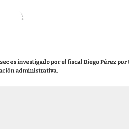
sec es investigado por el fiscal Diego Pérez por 
ación administrativa.