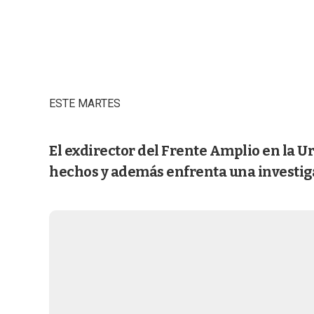
ESTE MARTES
El exdirector del Frente Amplio en la Ur
hechos y además enfrenta una investig