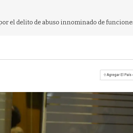
 por el delito de abuso innominado de funcione
+
Agregar El País