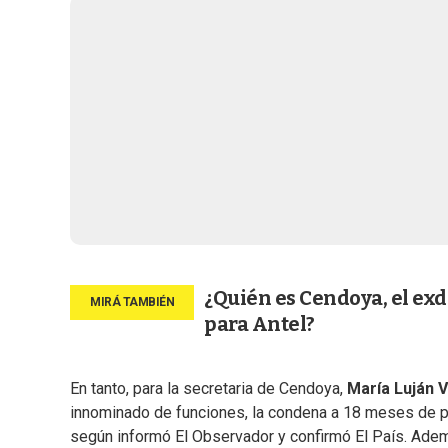
¿Quién es Cendoya, el exd
para Antel?
En tanto, para la secretaria de Cendoya,
María Luján 
innominado de funciones, la condena a 18 meses de pri
según informó El Observador y confirmó El País. Adem