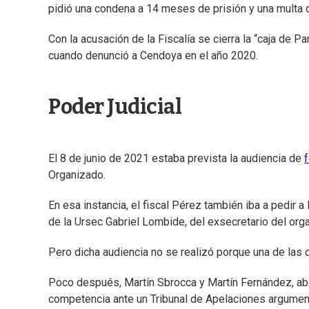
pidió una condena a 14 meses de prisión y una multa 
Con la acusación de la Fiscalía se cierra la “caja de 
cuando denunció a Cendoya en el año 2020.
Poder Judicial
El 8 de junio de 2021 estaba prevista la audiencia de
Organizado.
En esa instancia, el fiscal Pérez también iba a pedir 
de la Ursec Gabriel Lombide, del exsecretario del or
Pero dicha audiencia no se realizó porque una de las d
Poco después, Martín Sbrocca y Martín Fernández, ab
competencia ante un Tribunal de Apelaciones argument