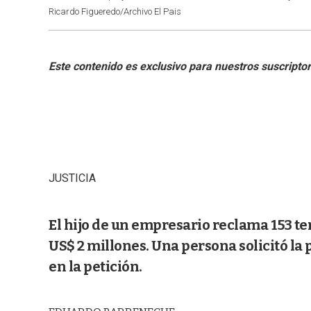
Ricardo Figueredo/Archivo El Pais
JUSTICIA
El hijo de un empresario reclama 153 te
US$ 2 millones. Una persona solicitó la 
en la petición.