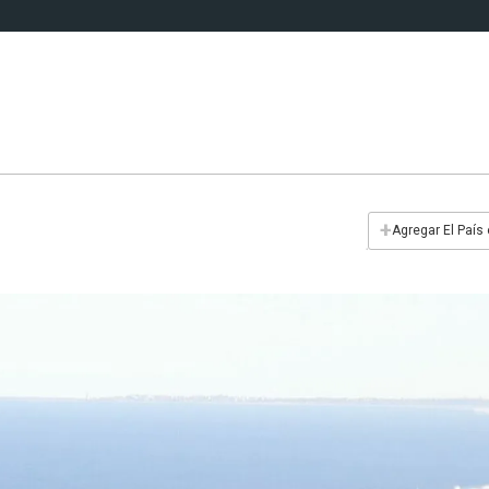
+
Agregar El País