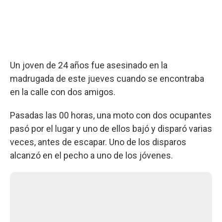
Un joven de 24 años fue asesinado en la
madrugada de este jueves cuando se encontraba
en la calle con dos amigos.
Pasadas las 00 horas, una moto con dos ocupantes
pasó por el lugar y uno de ellos bajó y disparó varias
veces, antes de escapar. Uno de los disparos
alcanzó en el pecho a uno de los jóvenes.