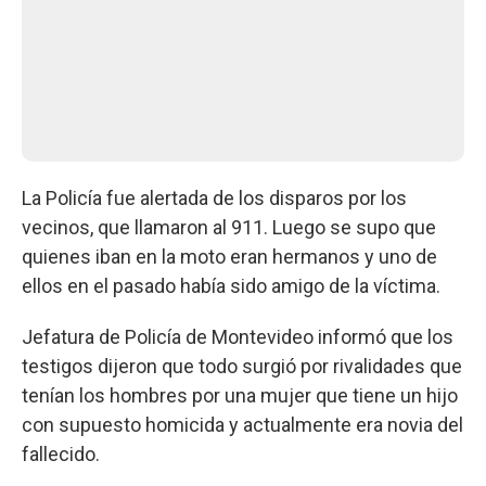
La Policía fue alertada de los disparos por los
vecinos, que llamaron al 911. Luego se supo que
quienes iban en la moto eran hermanos y uno de
ellos en el pasado había sido amigo de la víctima.
Jefatura de Policía de Montevideo informó que los
testigos dijeron que todo surgió por rivalidades que
tenían los hombres por una mujer que tiene un hijo
con supuesto homicida y actualmente era novia del
fallecido.