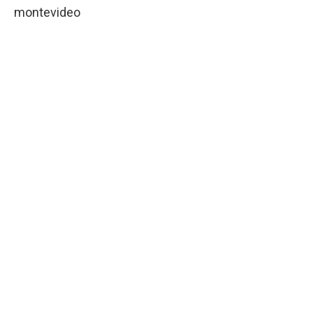
montevideo