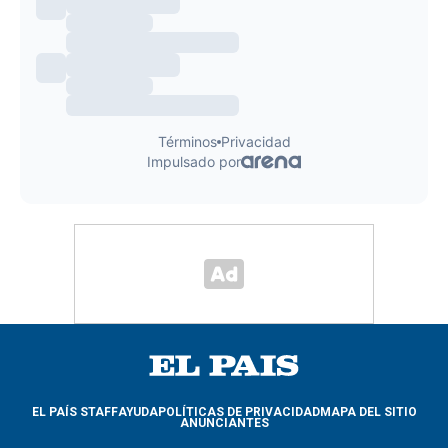
EL PAÍS STAFF
AYUDA
POLÍTICAS DE PRIVACIDAD
MAPA DEL SITIO
ANUNCIANTES