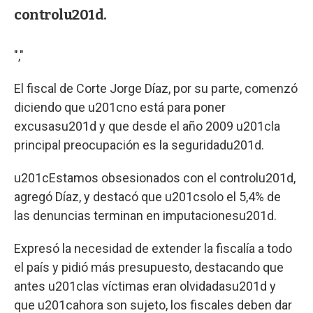
controlu201d.
","
El fiscal de Corte Jorge Díaz, por su parte, comenzó
diciendo que u201cno está para poner
excusasu201d y que desde el año 2009 u201cla
principal preocupación es la seguridadu201d.
u201cEstamos obsesionados con el controlu201d,
agregó Díaz, y destacó que u201csolo el 5,4% de
las denuncias terminan en imputacionesu201d.
Expresó la necesidad de extender la fiscalía a todo
el país y pidió más presupuesto, destacando que
antes u201clas víctimas eran olvidadasu201d y
que u201cahora son sujeto, los fiscales deben dar