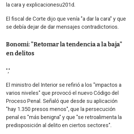
la cara y explicacionesu201d.
El fiscal de Corte dijo que venía "a dar la cara" y que
se debía dejar de dar mensajes contradictorios.
Bonomi: "Retomar la tendencia a la baja"
en delitos
","
El ministro del Interior se refirió a los "impactos a
varios niveles" que provocó el nuevo Código del
Proceso Penal. Señaló que desde su aplicación
"hay 1.350 presos menos", que la persecución
penal es "más benigna" y que "se retroalimenta la
predisposición al delito en ciertos sectores".