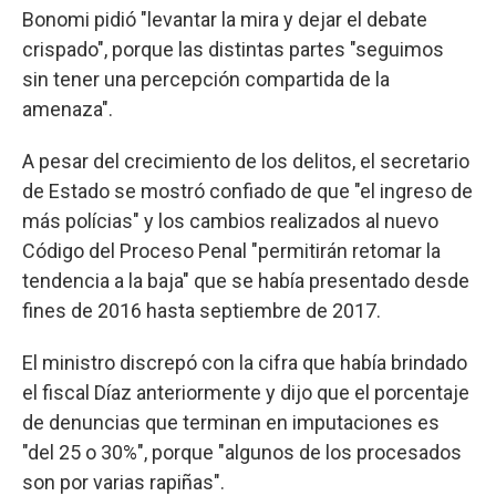
Bonomi pidió "levantar la mira y dejar el debate
crispado", porque las distintas partes "seguimos
sin tener una percepción compartida de la
amenaza".
A pesar del crecimiento de los delitos, el secretario
de Estado se mostró confiado de que "el ingreso de
más polícias" y los cambios realizados al nuevo
Código del Proceso Penal "permitirán retomar la
tendencia a la baja" que se había presentado desde
fines de 2016 hasta septiembre de 2017.
El ministro discrepó con la cifra que había brindado
el fiscal Díaz anteriormente y dijo que el porcentaje
de denuncias que terminan en imputaciones es
"del 25 o 30%", porque "algunos de los procesados
son por varias rapiñas".