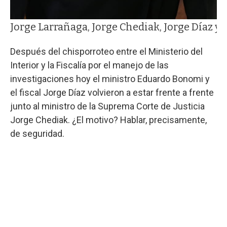
Jorge Larrañaga, Jorge Chediak, Jorge Díaz y
Después del chisporroteo entre el Ministerio del
Interior y la Fiscalía por el manejo de las
investigaciones hoy el ministro Eduardo Bonomi y
el fiscal Jorge Díaz volvieron a estar frente a frente
junto al ministro de la Suprema Corte de Justicia
Jorge Chediak. ¿El motivo? Hablar, precisamente,
de seguridad.