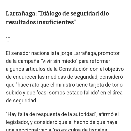
Larrañaga: "Diálogo de seguridad dio
resultados insuficientes"
","
El senador nacionalista jorge Larrañaga, promotor
de la campaña "Vivir sin miedo" para reformar
algunos artículos de la Constitución con el objetivo
de endurecer las medidas de seguridad, consideró
que "hace rato que el ministro tiene tarjeta de tono
subido y que "casi somos estado fallido" en el área
de seguridad.
"Hay falta de respuesta de la autoridad", afirmó el
legislador, y consideró que el hecho de que haya
una seccional vacía "no es culpa de fiscales