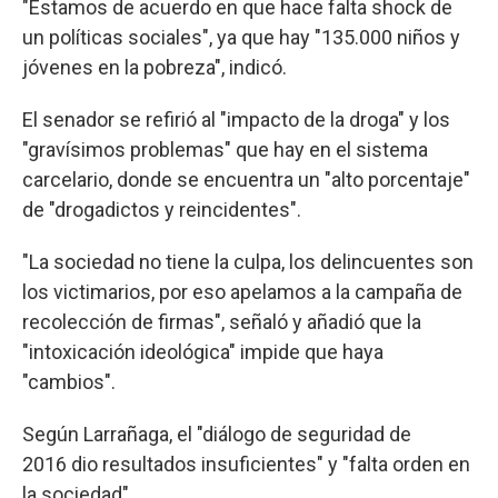
"Estamos de acuerdo en que hace falta shock de
un políticas sociales", ya que hay "135.000 niños y
jóvenes en la pobreza", indicó.
El senador se refirió al "impacto de la droga" y los
"gravísimos problemas" que hay en el sistema
carcelario, donde se encuentra un "alto porcentaje"
de "drogadictos y reincidentes".
"La sociedad no tiene la culpa, los delincuentes son
los victimarios, por eso apelamos a la campaña de
recolección de firmas", señaló y añadió que la
"intoxicación ideológica" impide que haya
"cambios".
Según Larrañaga, el "diálogo de seguridad de
2016 dio resultados insuficientes" y "falta orden en
la sociedad".