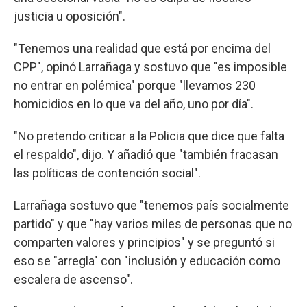
justicia u oposición".
"Tenemos una realidad que está por encima del
CPP", opinó Larrañaga y sostuvo que "es imposible
no entrar en polémica" porque "llevamos 230
homicidios en lo que va del año, uno por día".
"No pretendo criticar a la Policia que dice que falta
el respaldo", dijo. Y añadió que "también fracasan
las políticas de contención social".
Larrañaga sostuvo que "tenemos país socialmente
partido" y que "hay varios miles de personas que no
comparten valores y principios" y se preguntó si
eso se "arregla" con "inclusión y educación como
escalera de ascenso".