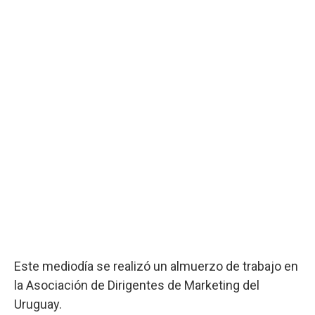
Este mediodía se realizó un almuerzo de trabajo en
la Asociación de Dirigentes de Marketing del
Uruguay.