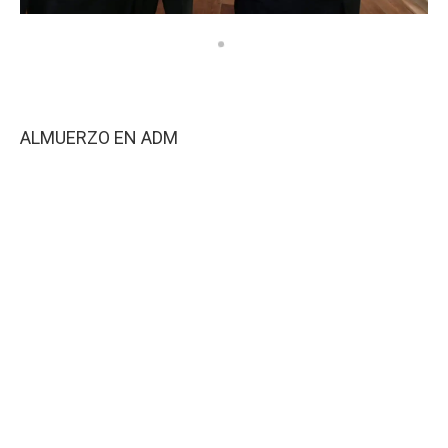
ALMUERZO EN ADM