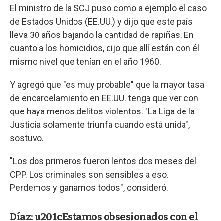
El ministro de la SCJ puso como a ejemplo el caso
de Estados Unidos (EE.UU.) y dijo que este país
lleva 30 años bajando la cantidad de rapiñas. En
cuanto a los homicidios, dijo que allí están con él
mismo nivel que tenían en el año 1960.
Y agregó que "es muy probable" que la mayor tasa
de encarcelamiento en EE.UU. tenga que ver con
que haya menos delitos violentos. "La Liga de la
Justicia solamente triunfa cuando está unida",
sostuvo.
"Los dos primeros fueron lentos dos meses del
CPP. Los criminales son sensibles a eso.
Perdemos y ganamos todos", consideró.
Díaz: u201cEstamos obsesionados con el