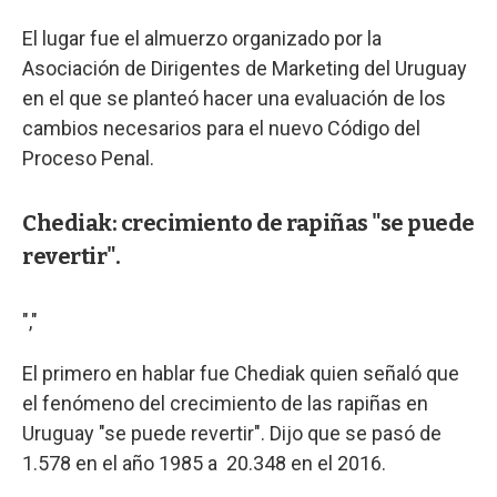
El lugar fue el almuerzo organizado por la
Asociación de Dirigentes de Marketing del Uruguay
en el que se planteó hacer una evaluación de los
cambios necesarios para el nuevo Código del
Proceso Penal.
Chediak: crecimiento de rapiñas "se puede
revertir".
","
El primero en hablar fue Chediak quien señaló que
el fenómeno del crecimiento de las rapiñas en
Uruguay "se puede revertir". Dijo que se pasó de
1.578 en el año 1985 a 20.348 en el 2016.