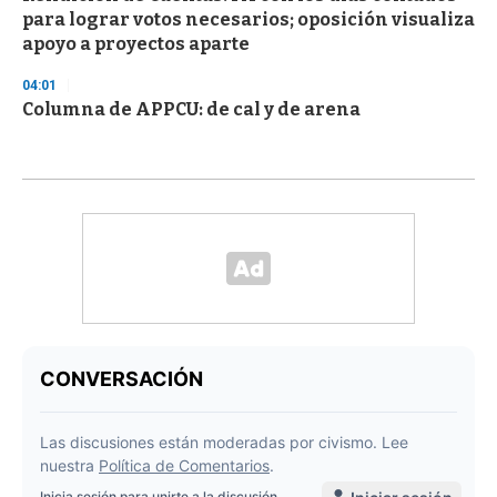
para lograr votos necesarios; oposición visualiza
apoyo a proyectos aparte
04:01
Columna de APPCU: de cal y de arena