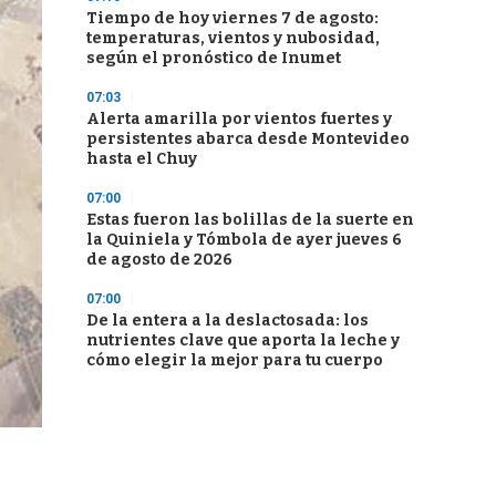
Tiempo de hoy viernes 7 de agosto:
temperaturas, vientos y nubosidad,
según el pronóstico de Inumet
07:03
Alerta amarilla por vientos fuertes y
persistentes abarca desde Montevideo
hasta el Chuy
07:00
Estas fueron las bolillas de la suerte en
la Quiniela y Tómbola de ayer jueves 6
de agosto de 2026
07:00
De la entera a la deslactosada: los
nutrientes clave que aporta la leche y
cómo elegir la mejor para tu cuerpo