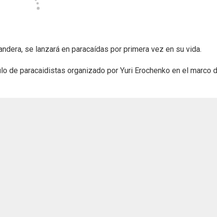
andera, se lanzará en paracaídas por primera vez en su vida.
lo de paracaidistas organizado por Yuri Erochenko en el marco d