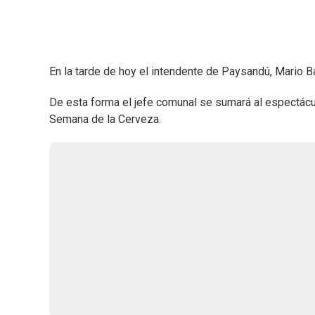
En la tarde de hoy el intendente de Paysandú, Mario B
De esta forma el jefe comunal se sumará al espectácu
Semana de la Cerveza.