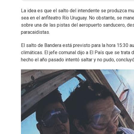
La idea es que el salto del intendente se produzca mu
sea en el anfiteatro Río Uruguay. No obstante, se mane
sobre una de las pistas del aeropuerto sanducero, des
paracaidistas.
El salto de Bandera está previsto para la hora 15:30
climáticas. El jefe comunal dijo a El País que se trat
hecho el año pasado intentó saltar y no pudo, concluyó