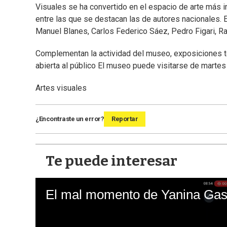
Visuales se ha convertido en el espacio de arte más 
entre las que se destacan las de autores nacionales. 
Manuel Blanes, Carlos Federico Sáez, Pedro Figari, Ra
Complementan la actividad del museo, exposiciones te
abierta al público El museo puede visitarse de martes
Artes visuales
¿Encontraste un error?
Reportar
Te puede interesar