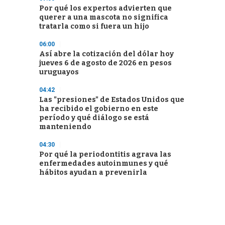
Por qué los expertos advierten que
querer a una mascota no significa
tratarla como si fuera un hijo
06:00
Así abre la cotización del dólar hoy
jueves 6 de agosto de 2026 en pesos
uruguayos
04:42
Las "presiones" de Estados Unidos que
ha recibido el gobierno en este
período y qué diálogo se está
manteniendo
04:30
Por qué la periodontitis agrava las
enfermedades autoinmunes y qué
hábitos ayudan a prevenirla