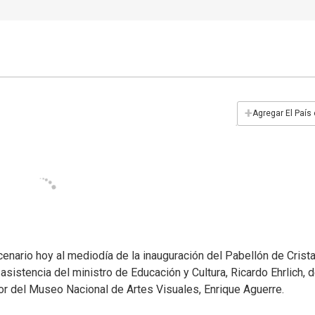
+
Agregar El País
ario hoy al mediodía de la inauguración del Pabellón de Crista
 asistencia del ministro de Educación y Cultura, Ricardo Ehrlich, d
tor del Museo Nacional de Artes Visuales, Enrique Aguerre.