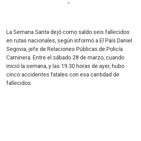
La Semana Santa dejó como saldo seis fallecidos
en rutas nacionales, según informó a El País Daniel
Segovia, jefe de Relaciones Públicas de Policía
Caminera. Entre el sábado 28 de marzo, cuando
inició la semana, y las 19.30 horas de ayer, hubo
cinco accidentes fatales con esa cantidad de
fallecidos.