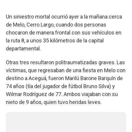
Un siniestro mortal ocurrió ayer a la mañana cerca
de Melo, Cerro Largo, cuando dos personas
chocaron de manera frontal con sus vehículos en
la ruta 8, a unos 35 kilómetros de la capital
departamental.
Otras tres resultaron politraumatizadas graves. Las
víctimas, que regresaban de una fiesta en Melo con
destino a Aceguá, fueron Marilú Barone Barquín de
74 años (tía del jugador de fútbol Bruno Silva) y
Wilmar Rodríguez de 77. Ambos viajaban con su
nieto de 9 años, quien tuvo heridas leves.