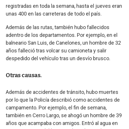
registradas en toda la semana, hasta el jueves eran
unas 400 en las carreteras de todo el país.
Además de las rutas, también hubo fallecidos
adentro de los departamentos. Por ejemplo, en el
balneario San Luis, de Canelones, un hombre de 32
años falleció tras volcar su camioneta y salir
despedido del vehículo tras un desvío brusco.
Otras causas.
Además de accidentes de tránsito, hubo muertes
por lo que la Policía describió como accidentes de
campamento. Por ejemplo, el fin de semana,
también en Cerro Largo, se ahogó un hombre de 39
años que acampaba con amigos. Entró al agua en