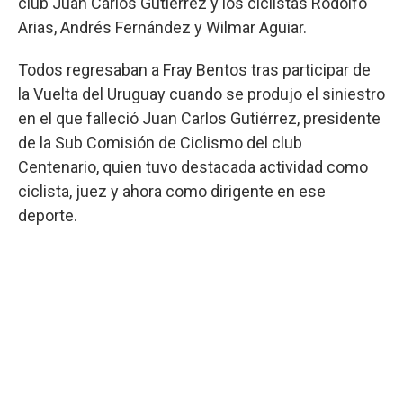
club Juan Carlos Gutiérrez y los ciclistas Rodolfo
Arias, Andrés Fernández y Wilmar Aguiar.
Todos regresaban a Fray Bentos tras participar de
la Vuelta del Uruguay cuando se produjo el siniestro
en el que falleció Juan Carlos Gutiérrez, presidente
de la Sub Comisión de Ciclismo del club
Centenario, quien tuvo destacada actividad como
ciclista, juez y ahora como dirigente en ese
deporte.