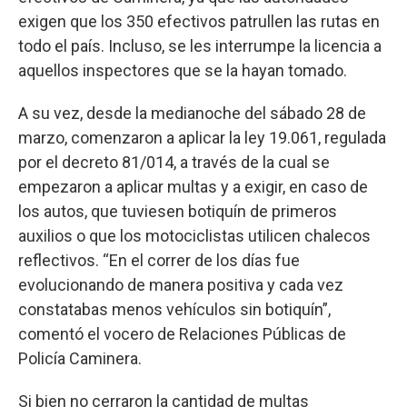
exigen que los 350 efectivos patrullen las rutas en
todo el país. Incluso, se les interrumpe la licencia a
aquellos inspectores que se la hayan tomado.
A su vez, desde la medianoche del sábado 28 de
marzo, comenzaron a aplicar la ley 19.061, regulada
por el decreto 81/014, a través de la cual se
empezaron a aplicar multas y a exigir, en caso de
los autos, que tuviesen botiquín de primeros
auxilios o que los motociclistas utilicen chalecos
reflectivos. “En el correr de los días fue
evolucionando de manera positiva y cada vez
constatabas menos vehículos sin botiquín”,
comentó el vocero de Relaciones Públicas de
Policía Caminera.
Si bien no cerraron la cantidad de multas