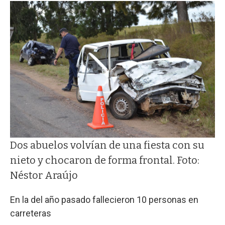
Dos abuelos volvían de una fiesta con su
nieto y chocaron de forma frontal. Foto:
Néstor Araújo
En la del año pasado fallecieron 10 personas en
carreteras