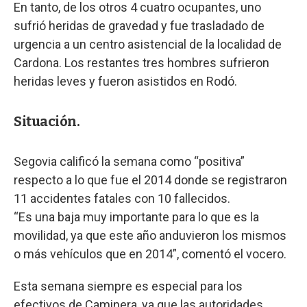
En tanto, de los otros 4 cuatro ocupantes, uno
sufrió heridas de gravedad y fue trasladado de
urgencia a un centro asistencial de la localidad de
Cardona. Los restantes tres hombres sufrieron
heridas leves y fueron asistidos en Rodó.
Situación.
Segovia calificó la semana como “positiva”
respecto a lo que fue el 2014 donde se registraron
11 accidentes fatales con 10 fallecidos.
“Es una baja muy importante para lo que es la
movilidad, ya que este año anduvieron los mismos
o más vehículos que en 2014”, comentó el vocero.
Esta semana siempre es especial para los
efectivos de Caminera, ya que las autoridades