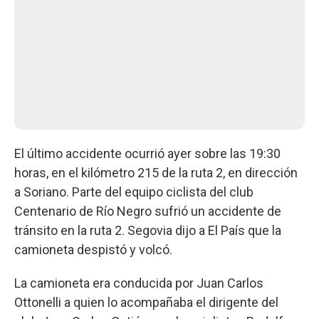
El último accidente ocurrió ayer sobre las 19:30
horas, en el kilómetro 215 de la ruta 2, en dirección
a Soriano. Parte del equipo ciclista del club
Centenario de Río Negro sufrió un accidente de
tránsito en la ruta 2. Segovia dijo a El País que la
camioneta despistó y volcó.
La camioneta era conducida por Juan Carlos
Ottonelli a quien lo acompañaba el dirigente del