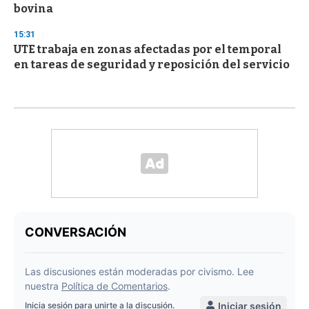
bovina
15:31
UTE trabaja en zonas afectadas por el temporal
en tareas de seguridad y reposición del servicio