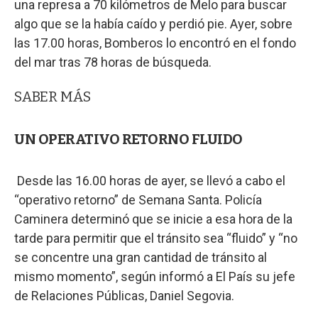
una represa a 70 kilómetros de Melo para buscar
algo que se la había caído y perdió pie. Ayer, sobre
las 17.00 horas, Bomberos lo encontró en el fondo
del mar tras 78 horas de búsqueda.
SABER MÁS
UN OPERATIVO RETORNO FLUIDO
Desde las 16.00 horas de ayer, se llevó a cabo el
“operativo retorno” de Semana Santa. Policía
Caminera determinó que se inicie a esa hora de la
tarde para permitir que el tránsito sea “fluido” y “no
se concentre una gran cantidad de tránsito al
mismo momento”, según informó a El País su jefe
de Relaciones Públicas, Daniel Segovia.