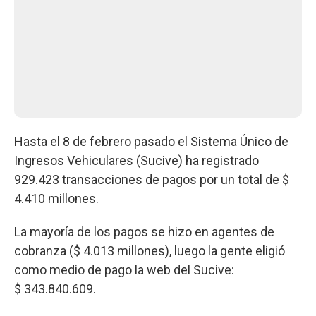
Hasta el 8 de febrero pasado el Sistema Único de
Ingresos Vehiculares (Sucive) ha registrado
929.423 transacciones de pagos por un total de $
4.410 millones.
La mayoría de los pagos se hizo en agentes de
cobranza ($ 4.013 millones), luego la gente eligió
como medio de pago la web del Sucive:
$ 343.840.609.