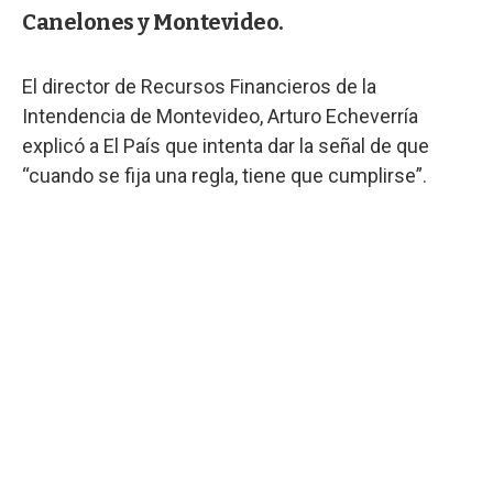
Canelones y Montevideo.
El director de Recursos Financieros de la
Intendencia de Montevideo, Arturo Echeverría
explicó a El País que intenta dar la señal de que
“cuando se fija una regla, tiene que cumplirse”.