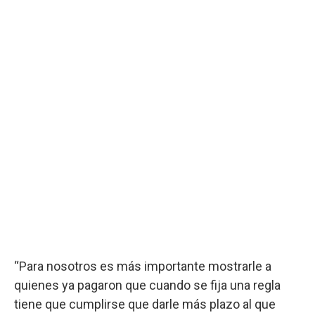
“Para nosotros es más importante mostrarle a
quienes ya pagaron que cuando se fija una regla
tiene que cumplirse que darle más plazo al que