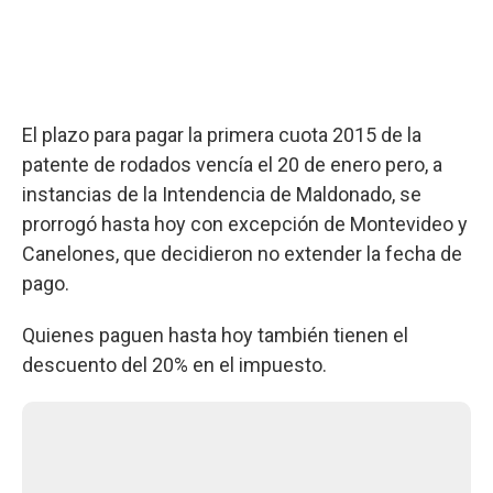
El plazo para pagar la primera cuota 2015 de la
patente de rodados vencía el 20 de enero pero, a
instancias de la Intendencia de Maldonado, se
prorrogó hasta hoy con excepción de Montevideo y
Canelones, que decidieron no extender la fecha de
pago.
Quienes paguen hasta hoy también tienen el
descuento del 20% en el impuesto.