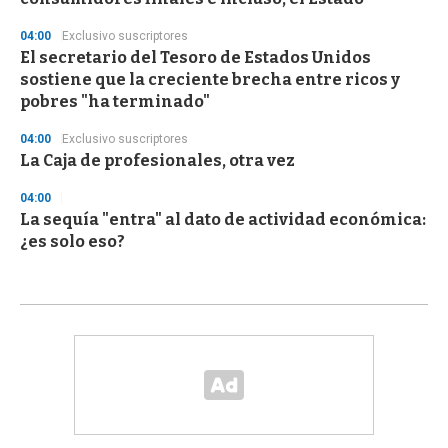
04:00
Exclusivo suscriptores
El secretario del Tesoro de Estados Unidos
sostiene que la creciente brecha entre ricos y
pobres "ha terminado"
04:00
Exclusivo suscriptores
La Caja de profesionales, otra vez
04:00
La sequía "entra" al dato de actividad económica:
¿es solo eso?