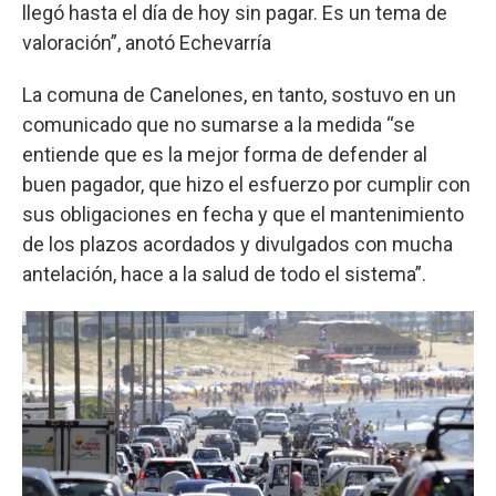
llegó hasta el día de hoy sin pagar. Es un tema de
valoración”, anotó Echevarría
La comuna de Canelones, en tanto, sostuvo en un
comunicado que no sumarse a la medida “se
entiende que es la mejor forma de defender al
buen pagador, que hizo el esfuerzo por cumplir con
sus obligaciones en fecha y que el mantenimiento
de los plazos acordados y divulgados con mucha
antelación, hace a la salud de todo el sistema”.