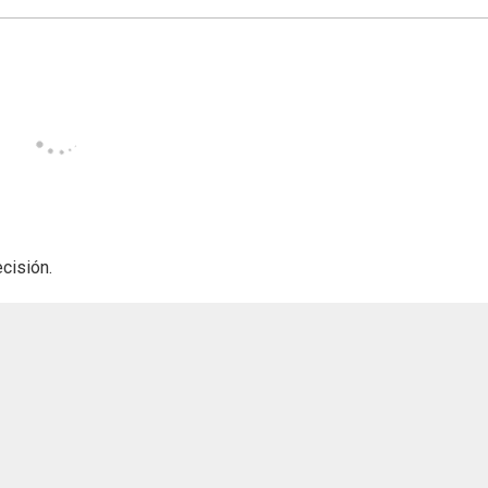
cisión.