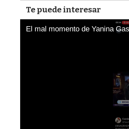
Te puede interesar