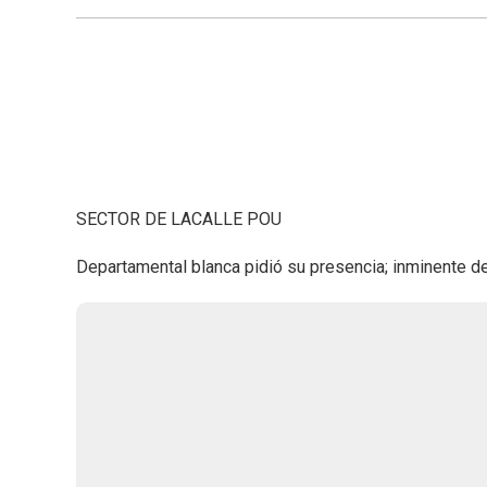
SECTOR DE LACALLE POU
Departamental blanca pidió su presencia; inminente de