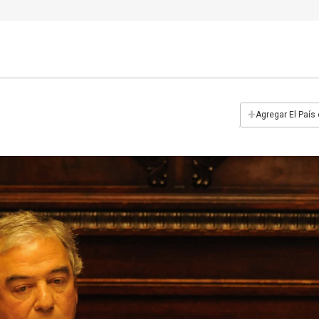
+
Agregar El País