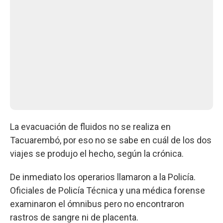
La evacuación de fluidos no se realiza en
Tacuarembó, por eso no se sabe en cuál de los dos
viajes se produjo el hecho, según la crónica.
De inmediato los operarios llamaron a la Policía.
Oficiales de Policía Técnica y una médica forense
examinaron el ómnibus pero no encontraron
rastros de sangre ni de placenta.