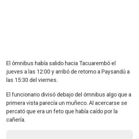
El ómnibus había salido hacia Tacuarembó el
jueves a las 12:00 y arribó de retorno a Paysandú a
las 15:30 del viernes.
El funcionario divisó debajo del ómnibus algo que a
primera vista parecía un muñeco. Al acercarse se
percató que era un feto que había caído por la
cañería.