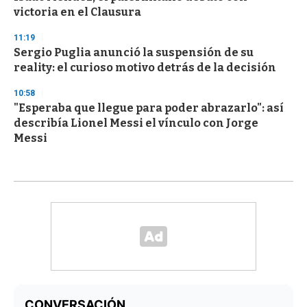
victoria en el Clausura
11:19
Sergio Puglia anunció la suspensión de su
reality: el curioso motivo detrás de la decisión
10:58
"Esperaba que llegue para poder abrazarlo": así
describía Lionel Messi el vínculo con Jorge
Messi