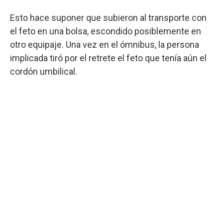
Esto hace suponer que subieron al transporte con
el feto en una bolsa, escondido posiblemente en
otro equipaje. Una vez en el ómnibus, la persona
implicada tiró por el retrete el feto que tenía aún el
cordón umbilical.