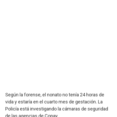
Según la forense, el nonato no tenía 24 horas de
vida y estaría en el cuarto mes de gestación. La
Policía está investigando la cámaras de seguridad
de las agencias de Copay.