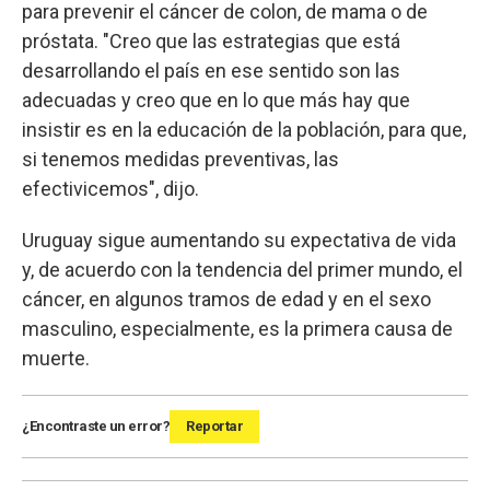
para prevenir el cáncer de colon, de mama o de
próstata. "Creo que las estrategias que está
desarrollando el país en ese sentido son las
adecuadas y creo que en lo que más hay que
insistir es en la educación de la población, para que,
si tenemos medidas preventivas, las
efectivicemos", dijo.
Uruguay sigue aumentando su expectativa de vida
y, de acuerdo con la tendencia del primer mundo, el
cáncer, en algunos tramos de edad y en el sexo
masculino, especialmente, es la primera causa de
muerte.
¿Encontraste un error?
Reportar