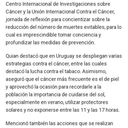
Centro Internacional de Investigaciones sobre
Cáncer y la Unión Internacional Contra el Cáncer,
jornada de reflexión para concientizar sobre la
reducción del número de muertes evitables, para lo
cual es imprescindible tomar conciencia y
profundizar las medidas de prevención.
Quian destacó que en Uruguay se despliegan varias
estrategias contra el cáncer, entre las cuales
destacó la lucha contra el tabaco. Asimismo,
aseguró que el cáncer más frecuente es el de piel
y aprovechó la ocasión para recordarle a la
población la importancia de cuidarse del sol,
especialmente en verano, utilizar protectores
solares y no exponerse entre las 11 y las 17 horas.
Mencionó también las acciones que se realizan