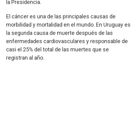
la Presidencia.
El cáncer es una de las principales causas de
morbilidad y mortalidad en el mundo. En Uruguay es
la segunda causa de muerte después de las
enfermedades cardiovasculares y responsable de
casi el 25% del total de las muertes que se
registran al año.