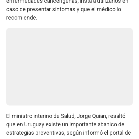
enfermedades cancerígenas, insta a utilizarlos en
caso de presentar síntomas y que el médico lo
recomiende.
El ministro interino de Salud, Jorge Quian, resaltó
que en Uruguay existe un importante abanico de
estrategias preventivas, según informó el portal de