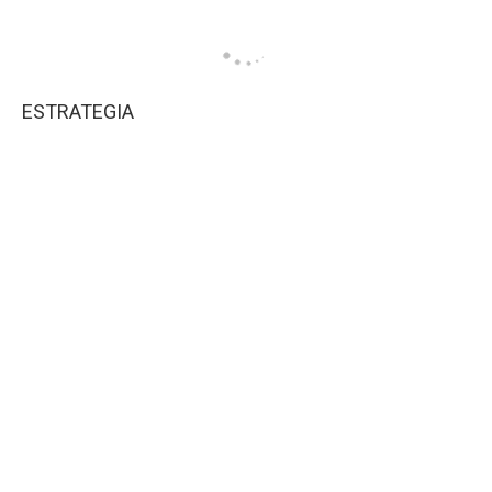
ESTRATEGIA