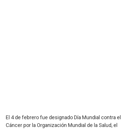
El 4 de febrero fue designado Día Mundial contra el
Cáncer por la Organización Mundial de la Salud, el