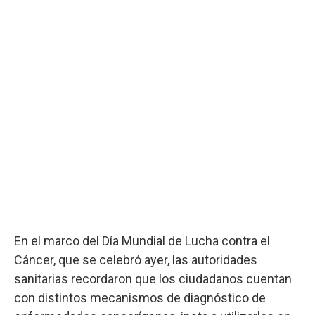
En el marco del Día Mundial de Lucha contra el
Cáncer, que se celebró ayer, las autoridades
sanitarias recordaron que los ciudadanos cuentan
con distintos mecanismos de diagnóstico de