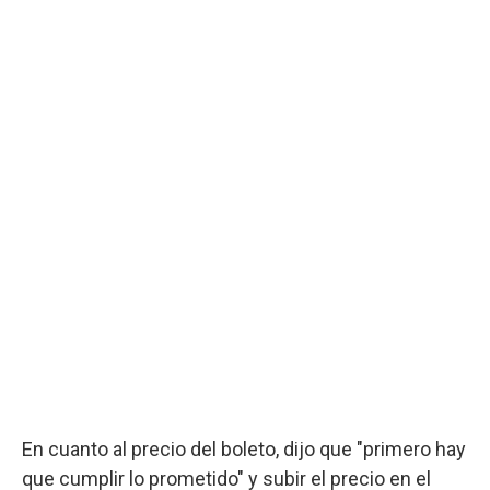
En cuanto al precio del boleto, dijo que "primero hay
que cumplir lo prometido" y subir el precio en el