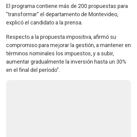
El programa contiene más de 200 propuestas para
"transformar" el departamento de Montevideo,
explicó el candidato a la prensa.
Respecto a la propuesta impositiva, afirmó su
compromiso para mejorar la gestión, a mantener en
términos nominales los impuestos, y a subir,
aumentar gradualmente la inversión hasta un 30%
en el final del período".