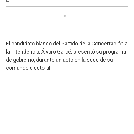
El candidato blanco del Partido de la Concertación a
la Intendencia, Álvaro Garcé, presentó su programa
de gobierno, durante un acto en la sede de su
comando electoral.