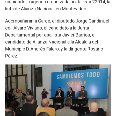
siguiendo la agenda organizada por la lista 22014, la
lista de Alianza Nacional en Montevideo.
Acompañarán a Garcé, el diputado Jorge Gandini, el
edil Álvaro Viviano, el candidato a la Junta
Departamental por esa lista Javier Barrios, el
candidato de Alianza Nacional a la Alcaldía del
Municipio D, Andrés Falero, y la dirigente Rosario
Pérez.