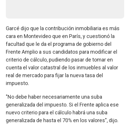
Garcé dijo que la contribución inmobiliaria es más
cara en Montevideo que en París, y cuestionó la
facultad que le da el programa de gobierno del
Frente Amplio a sus candidatos para modificar el
criterio de cálculo, pudiendo pasar de tomar en
cuenta el valor catastral de los inmuebles al valor
real de mercado para fijar la nueva tasa del
impuesto.
"No debe haber necesariamente una suba
generalizada del impuesto. Si el Frente aplica ese
nuevo criterio para el cálculo habrá una suba
generalizada de hasta el 70% en los valores", dijo.