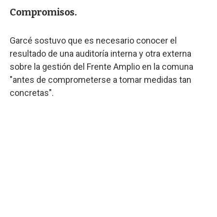
Compromisos.
Garcé sostuvo que es necesario conocer el
resultado de una auditoría interna y otra externa
sobre la gestión del Frente Amplio en la comuna
"antes de comprometerse a tomar medidas tan
concretas".