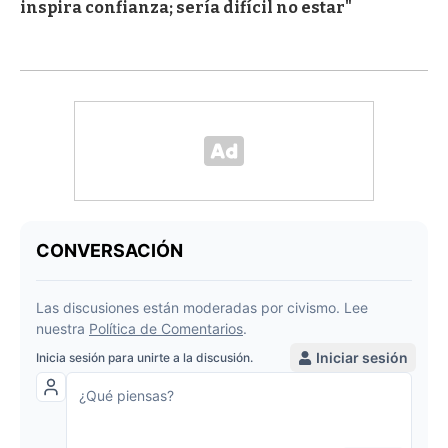
inspira confianza; sería difícil no estar"