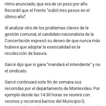
ritmo anunciado, que era de un peso por año.
Recordó que el Frente "subió tres pesos en el
último año".
Al analizar otro de los problemas claves de la
gestión comunal, el candidato nacionalista de la
Concertación expresó su deseo de que nunca más
hubiera que adoptar la esencialidad en la
recolección de basura.
Garcé dijo que si gana "mandará el intendente" y no
el sindicato.
Garcé continuará este fin de semana sus
recorridas por el departamento de Montevideo. Por
ejemplo desde las 14.30 horas se reunirá con
vecinos y recorrerá barrios del Municipio D,