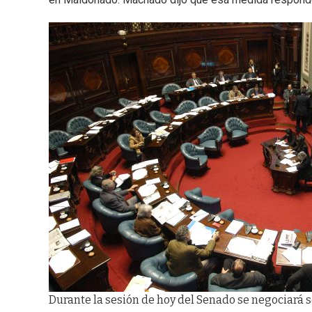
Durante la sesión de hoy del Senado se negociará 