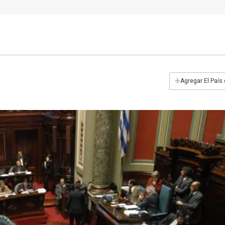
+
Agregar El País