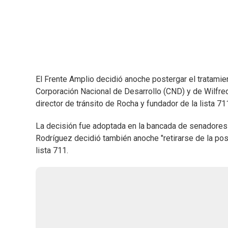
El Frente Amplio decidió anoche postergar el tratamie
Corporación Nacional de Desarrollo (CND) y de Wilfr
director de tránsito de Rocha y fundador de la lista 71
La decisión fue adoptada en la bancada de senadores d
Rodríguez decidió también anoche "retirarse de la pos
lista 711.