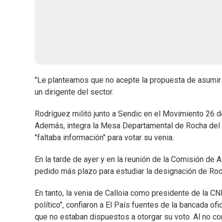
"Le planteamos que no acepte la propuesta de asumir 
un dirigente del sector.
Rodríguez militó junto a Sendic en el Movimiento 26 de 
Además, integra la Mesa Departamental de Rocha del 
"faltaba información" para votar su venia.
En la tarde de ayer y en la reunión de la Comisión de
pedido más plazo para estudiar la designación de Ro
En tanto, la venia de Calloia como presidente de la CN
político", confiaron a El País fuentes de la bancada of
que no estaban dispuestos a otorgar su voto. Al no con