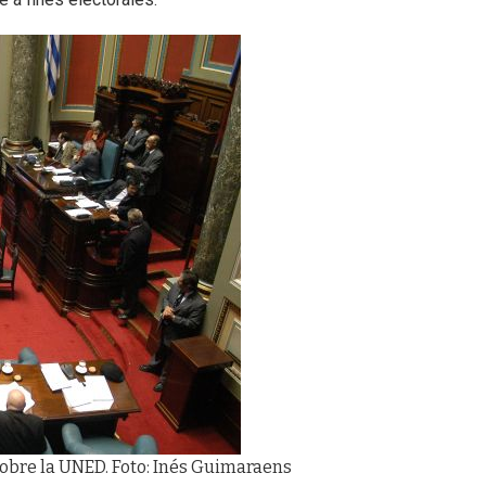
sobre la UNED. Foto: Inés Guimaraens