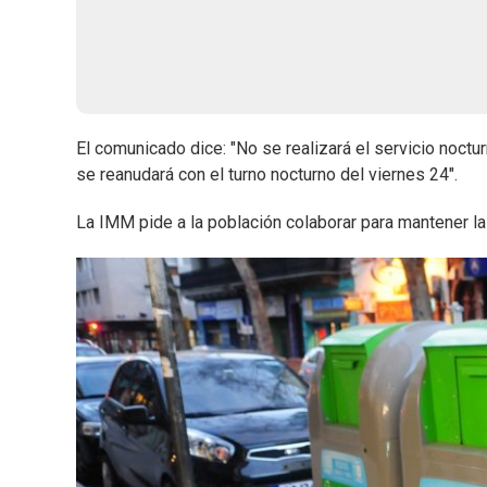
El comunicado dice: "No se realizará el servicio noctur
se reanudará con el turno nocturno del viernes 24".
La IMM pide a la población colaborar para mantener la 