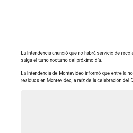
La Intendencia anunció que no habrá servicio de recole
salga el turno nocturno del próximo día.
La Intendencia de Montevideo informó que entre la noc
residuos en Montevideo, a raíz de la celebración del 