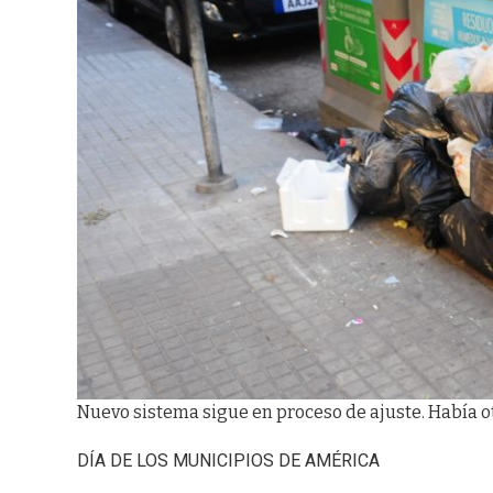
Nuevo sistema sigue en proceso de ajuste. Había ot
DÍA DE LOS MUNICIPIOS DE AMÉRICA