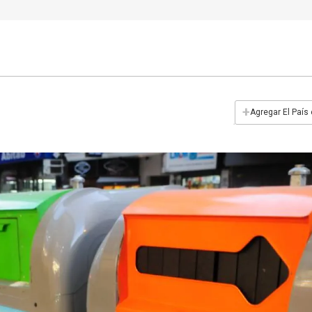
+
Agregar El País