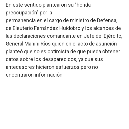
En este sentido plantearon su "honda
preocupación" por la
permanencia en el cargo de ministro de Defensa,
de Eleuterio Fernández Huidobro y los alcances de
las declaraciones comandante en Jefe del Ejército,
General Manini Ríos quien en el acto de asunción
planteó que no es optimista de que pueda obtener
datos sobre los desaparecidos, ya que sus
antecesores hicieron esfuerzos pero no
encontraron información.