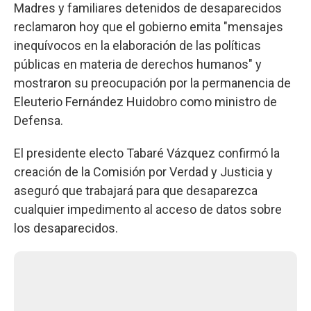
Madres y familiares detenidos de desaparecidos
reclamaron hoy que el gobierno emita "mensajes
inequívocos en la elaboración de las políticas
públicas en materia de derechos humanos" y
mostraron su preocupación por la permanencia de
Eleuterio Fernández Huidobro como ministro de
Defensa.
El presidente electo Tabaré Vázquez confirmó la
creación de la Comisión por Verdad y Justicia y
aseguró que trabajará para que desaparezca
cualquier impedimento al acceso de datos sobre
los desaparecidos.