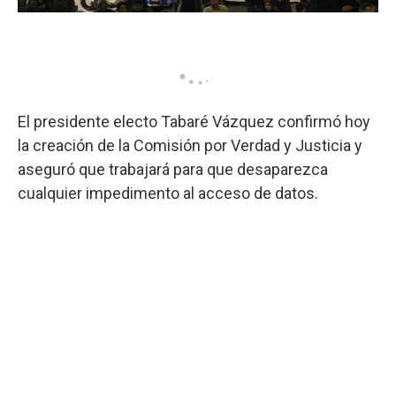
El presidente electo Tabaré Vázquez confirmó hoy
la creación de la Comisión por Verdad y Justicia y
aseguró que trabajará para que desaparezca
cualquier impedimento al acceso de datos.