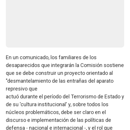
En un comunicado, los familiares de los
desaparecidos que integrarán la Comisión sostiene
que se debe construir un proyecto orientado al
"desmantelamiento de las entrañas del aparato
represivo que
actuó durante el período del Terrorismo de Estado y
de su 'cultura institucional' y, sobre todos los
núcleos problemáticos, debe ser claro en el
discurso e implementación de las políticas de
defensa - nacional e internacional -, y el rol que