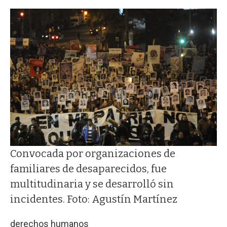
Convocada por organizaciones de
familiares de desaparecidos, fue
multitudinaria y se desarrolló sin
incidentes. Foto: Agustín Martínez
derechos humanos