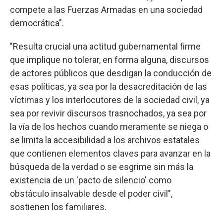
compete a las Fuerzas Armadas en una sociedad
democrática".
"Resulta crucial una actitud gubernamental firme
que implique no tolerar, en forma alguna, discursos
de actores públicos que desdigan la conducción de
esas políticas, ya sea por la desacreditación de las
víctimas y los interlocutores de la sociedad civil, ya
sea por revivir discursos trasnochados, ya sea por
la vía de los hechos cuando meramente se niega o
se limita la accesibilidad a los archivos estatales
que contienen elementos claves para avanzar en la
búsqueda de la verdad o se esgrime sin más la
existencia de un 'pacto de silencio' como
obstáculo insalvable desde el poder civil",
sostienen los familiares.