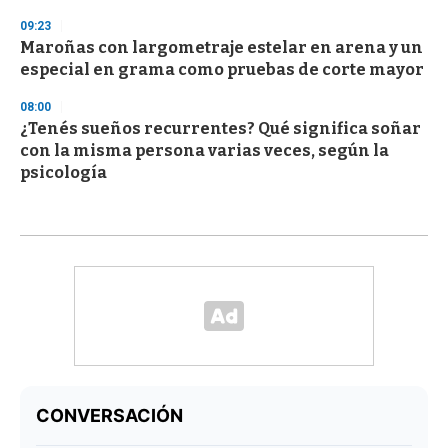
09:23
Maroñas con largometraje estelar en arena y un
especial en grama como pruebas de corte mayor
08:00
¿Tenés sueños recurrentes? Qué significa soñar
con la misma persona varias veces, según la
psicología