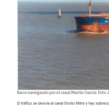
Barco navegando por el canal Martín García. Foto: A
El tráfico se desvía al canal Emilio Mitre y hay sobrec