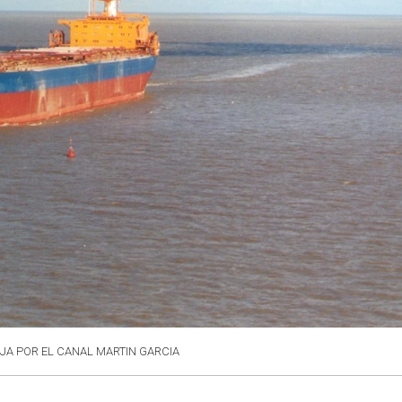
AJA POR EL CANAL MARTIN GARCIA