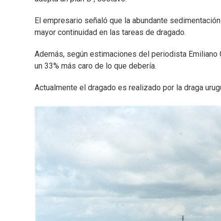
El empresario señaló que la abundante sedimentación re
mayor continuidad en las tareas de dragado.
Además, según estimaciones del periodista Emiliano Ga
un 33% más caro de lo que debería.
Actualmente el dragado es realizado por la draga urug