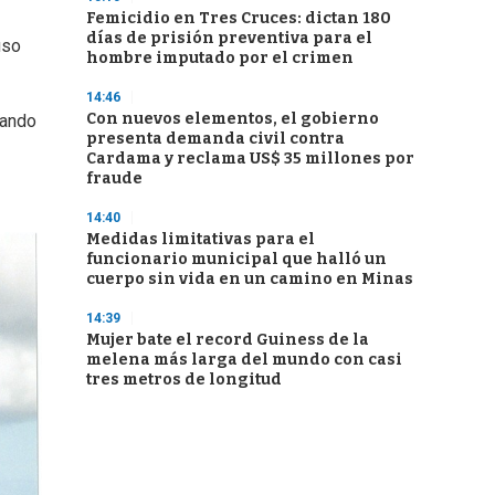
Femicidio en Tres Cruces: dictan 180
días de prisión preventiva para el
uso
hombre imputado por el crimen
14:46
Con nuevos elementos, el gobierno
tando
presenta demanda civil contra
Cardama y reclama US$ 35 millones por
fraude
14:40
Medidas limitativas para el
funcionario municipal que halló un
cuerpo sin vida en un camino en Minas
14:39
Mujer bate el record Guiness de la
melena más larga del mundo con casi
tres metros de longitud