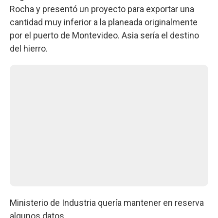
Rocha y presentó un proyecto para exportar una
cantidad muy inferior a la planeada originalmente
por el puerto de Montevideo. Asia sería el destino
del hierro.
Ministerio de Industria quería mantener en reserva
algunos datos