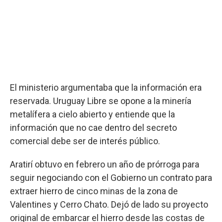
El ministerio argumentaba que la información era
reservada. Uruguay Libre se opone a la minería
metalífera a cielo abierto y entiende que la
información que no cae dentro del secreto
comercial debe ser de interés público.
Aratirí obtuvo en febrero un año de prórroga para
seguir negociando con el Gobierno un contrato para
extraer hierro de cinco minas de la zona de
Valentines y Cerro Chato. Dejó de lado su proyecto
original de embarcar el hierro desde las costas de