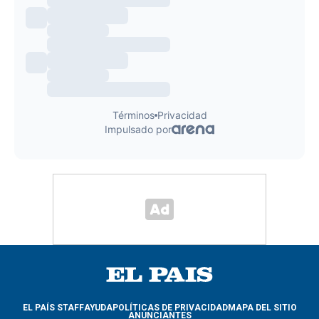
EL PAÍS STAFF
AYUDA
POLÍTICAS DE PRIVACIDAD
MAPA DEL SITIO
ANUNCIANTES