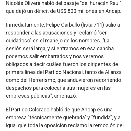
Nicolás Olivera habló del pasaje "del huracán Raúl"
que dejó un déficit de US$ 800 millones en Ancap.
Inmediatamente, Felipe Carballo (lista 711) salió a
responder a las acusaciones y reclamó "ser
cuidadoso" en el manejo de los nombres. "La
sesión será larga, y si entramos en esa cancha
podemos salir embarrados y nos veremos
obligados a decir cuáles fueron los dirigentes de
primera línea del Partido Nacional, tanto de Alianza
como del Herrerismo, que anduvieron recorriendo
despachos para colocar a sus mujeres en las
empresas públicas", amenazó.
El Partido Colorado habló de que Ancap es una
empresa "técnicamente quebrada" y "fundida", y al
igual que toda la oposición reclamó la remoción del