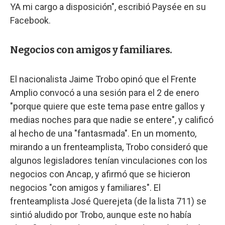
YA mi cargo a disposición", escribió Paysée en su
Facebook.
Negocios con amigos y familiares.
El nacionalista Jaime Trobo opinó que el Frente
Amplio convocó a una sesión para el 2 de enero
"porque quiere que este tema pase entre gallos y
medias noches para que nadie se entere", y calificó
al hecho de una "fantasmada". En un momento,
mirando a un frenteamplista, Trobo consideró que
algunos legisladores tenían vinculaciones con los
negocios con Ancap, y afirmó que se hicieron
negocios "con amigos y familiares". El
frenteamplista José Querejeta (de la lista 711) se
sintió aludido por Trobo, aunque este no había