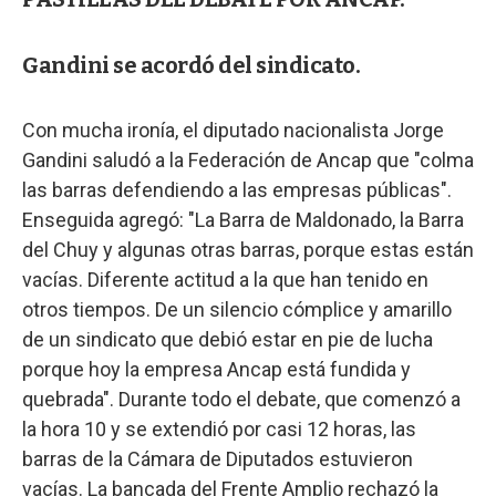
Gandini se acordó del sindicato.
Con mucha ironía, el diputado nacionalista Jorge
Gandini saludó a la Federación de Ancap que "colma
las barras defendiendo a las empresas públicas".
Enseguida agregó: "La Barra de Maldonado, la Barra
del Chuy y algunas otras barras, porque estas están
vacías. Diferente actitud a la que han tenido en
otros tiempos. De un silencio cómplice y amarillo
de un sindicato que debió estar en pie de lucha
porque hoy la empresa Ancap está fundida y
quebrada". Durante todo el debate, que comenzó a
la hora 10 y se extendió por casi 12 horas, las
barras de la Cámara de Diputados estuvieron
vacías. La bancada del Frente Amplio rechazó la