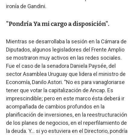
ironía de Gandini.
"Pondría Ya mi cargo a disposición".
Mientras se desarrollaba la sesión en la Cámara de
Diputados, algunos legisladores del Frente Amplio
se mostraron muy activos en las redes sociales.
Fue el caso de la senadora Daniela Paysée, del
sector Asamblea Uruguay que lidera el ministro de
Economía, Danilo Astori. "No es para vanagloriarse
tener que votar la capitalización de Ancap. Es
imprescindible; pero en este marco ésta deberá ir
acompañada de cambios profundos en la
planificación de inversiones, en la reestructuración
de los planes de negocios, en el reperfilamiento de
la deuda. Y... si yo estuviera en el Directorio, pondría