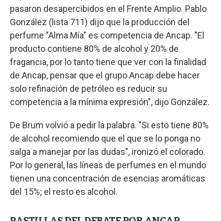
pasaron desapercibidos en el Frente Amplio. Pablo
González (lista 711) dijo que la producción del
perfume "Alma Mía" es competencia de Ancap. "El
producto contiene 80% de alcohol y 20% de
fragancia, por lo tanto tiene que ver con la finalidad
de Ancap, pensar que el grupo Ancap debe hacer
solo refinación de petróleo es reducir su
competencia a la mínima expresión", dijo González.
De Brum volvió a pedir la palabra. "Si esto tiene 80%
de alcohol recomiendo que el que se lo ponga no
salga a manejar por las dudas", ironizó el colorado.
Por lo general, las líneas de perfumes en el mundo
tienen una concentración de esencias aromáticas
del 15%; el resto es alcohol.
PASTILLAS DEL DEBATE POR ANCAP.