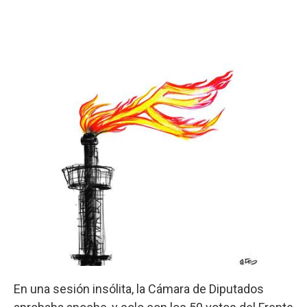
En una sesión insólita, la Cámara de Diputados