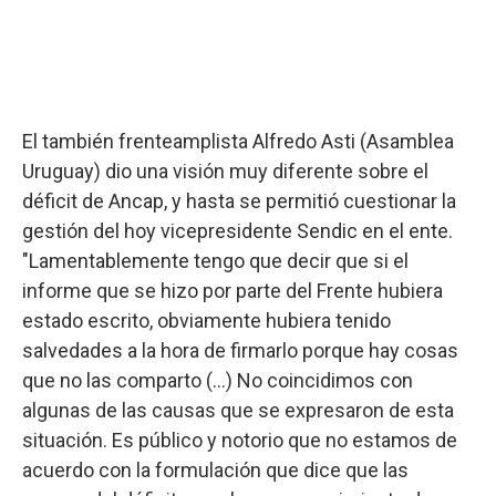
El también frenteamplista Alfredo Asti (Asamblea
Uruguay) dio una visión muy diferente sobre el
déficit de Ancap, y hasta se permitió cuestionar la
gestión del hoy vicepresidente Sendic en el ente.
"Lamentablemente tengo que decir que si el
informe que se hizo por parte del Frente hubiera
estado escrito, obviamente hubiera tenido
salvedades a la hora de firmarlo porque hay cosas
que no las comparto (…) No coincidimos con
algunas de las causas que se expresaron de esta
situación. Es público y notorio que no estamos de
acuerdo con la formulación que dice que las