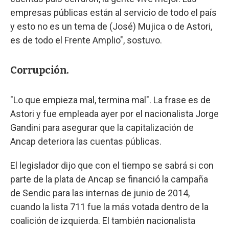
empresas públicas están al servicio de todo el país
y esto no es un tema de (José) Mujica o de Astori,
es de todo el Frente Amplio", sostuvo.
Corrupción.
"Lo que empieza mal, termina mal". La frase es de
Astori y fue empleada ayer por el nacionalista Jorge
Gandini para asegurar que la capitalización de
Ancap deteriora las cuentas públicas.
El legislador dijo que con el tiempo se sabrá si con
parte de la plata de Ancap se financió la campaña
de Sendic para las internas de junio de 2014,
cuando la lista 711 fue la más votada dentro de la
coalición de izquierda. El también nacionalista