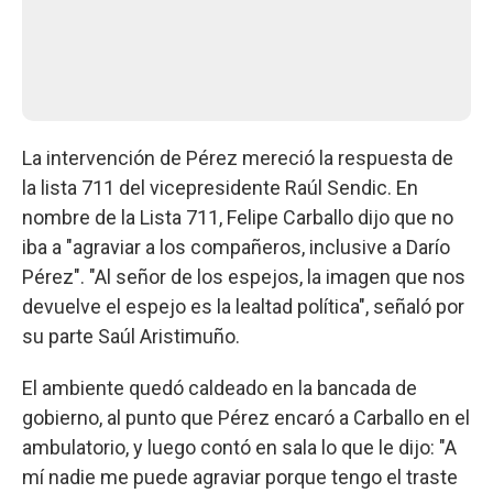
La intervención de Pérez mereció la respuesta de
la lista 711 del vicepresidente Raúl Sendic. En
nombre de la Lista 711, Felipe Carballo dijo que no
iba a "agraviar a los compañeros, inclusive a Darío
Pérez". "Al señor de los espejos, la imagen que nos
devuelve el espejo es la lealtad política", señaló por
su parte Saúl Aristimuño.
El ambiente quedó caldeado en la bancada de
gobierno, al punto que Pérez encaró a Carballo en el
ambulatorio, y luego contó en sala lo que le dijo: "A
mí nadie me puede agraviar porque tengo el traste