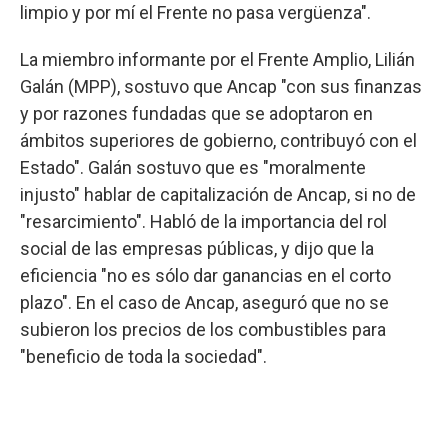
limpio y por mí el Frente no pasa vergüenza".
La miembro informante por el Frente Amplio, Lilián
Galán (MPP), sostuvo que Ancap "con sus finanzas
y por razones fundadas que se adoptaron en
ámbitos superiores de gobierno, contribuyó con el
Estado". Galán sostuvo que es "moralmente
injusto" hablar de capitalización de Ancap, si no de
"resarcimiento". Habló de la importancia del rol
social de las empresas públicas, y dijo que la
eficiencia "no es sólo dar ganancias en el corto
plazo". En el caso de Ancap, aseguró que no se
subieron los precios de los combustibles para
"beneficio de toda la sociedad".