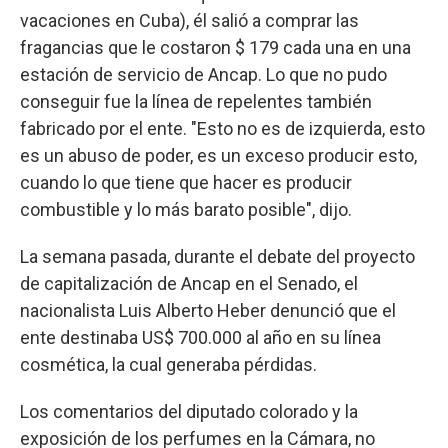
vacaciones en Cuba), él salió a comprar las
fragancias que le costaron $ 179 cada una en una
estación de servicio de Ancap. Lo que no pudo
conseguir fue la línea de repelentes también
fabricado por el ente. "Esto no es de izquierda, esto
es un abuso de poder, es un exceso producir esto,
cuando lo que tiene que hacer es producir
combustible y lo más barato posible", dijo.
La semana pasada, durante el debate del proyecto
de capitalización de Ancap en el Senado, el
nacionalista Luis Alberto Heber denunció que el
ente destinaba US$ 700.000 al año en su línea
cosmética, la cual generaba pérdidas.
Los comentarios del diputado colorado y la
exposición de los perfumes en la Cámara, no