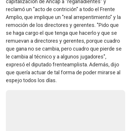
capitalización de Ancap a "regañadientes" y
reclamó un "acto de contrición" a todo el Frente
Amplio, que implique un "real arrepentimiento" y la
remoción de los directores y gerentes. "Pido que
se haga cargo el que tenga que hacerlo y que se
remuevan a directores y gerentes, porque cuadro
que gana no se cambia, pero cuadro que pierde se
le cambia al técnico y a algunos jugadores",
expresó el diputado frenteamplista. Además, dijo
que quería actuar de tal forma de poder mirarse al
espejo todos los días.