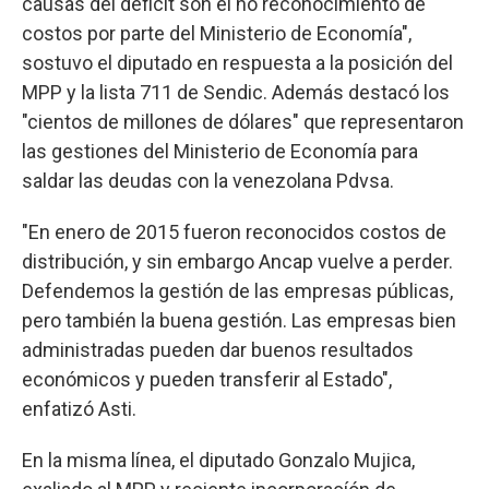
causas del déficit son el no reconocimiento de
costos por parte del Ministerio de Economía",
sostuvo el diputado en respuesta a la posición del
MPP y la lista 711 de Sendic. Además destacó los
"cientos de millones de dólares" que representaron
las gestiones del Ministerio de Economía para
saldar las deudas con la venezolana Pdvsa.
"En enero de 2015 fueron reconocidos costos de
distribución, y sin embargo Ancap vuelve a perder.
Defendemos la gestión de las empresas públicas,
pero también la buena gestión. Las empresas bien
administradas pueden dar buenos resultados
económicos y pueden transferir al Estado",
enfatizó Asti.
En la misma línea, el diputado Gonzalo Mujica,