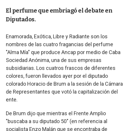
El perfume que embriagó el debate en
Diputados.
Enamorada, Exótica, Libre y Radiante son los
nombres de las cuatro fragancias del perfume
"Alma Mía" que produce Ancap por medio de Caba
Sociedad Anónima, una de sus empresas
subsidiarias. Los cuatros frascos de diferentes
colores, fueron llevados ayer por el diputado
colorado Horacio de Brum a la sesión de la Cámara
de Representantes que votó la capitalización del
ente.
De Brum dijo que mientras el Frente Amplio
"buscaba a su diputado 50" (en referencia al
socialista Enzo Malán que se encontraba de