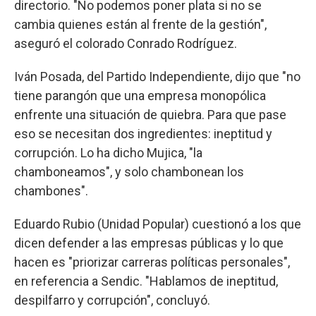
directorio. "No podemos poner plata si no se
cambia quienes están al frente de la gestión",
aseguró el colorado Conrado Rodríguez.
Iván Posada, del Partido Independiente, dijo que "no
tiene parangón que una empresa monopólica
enfrente una situación de quiebra. Para que pase
eso se necesitan dos ingredientes: ineptitud y
corrupción. Lo ha dicho Mujica, "la
chamboneamos", y solo chambonean los
chambones".
Eduardo Rubio (Unidad Popular) cuestionó a los que
dicen defender a las empresas públicas y lo que
hacen es "priorizar carreras políticas personales",
en referencia a Sendic. "Hablamos de ineptitud,
despilfarro y corrupción", concluyó.