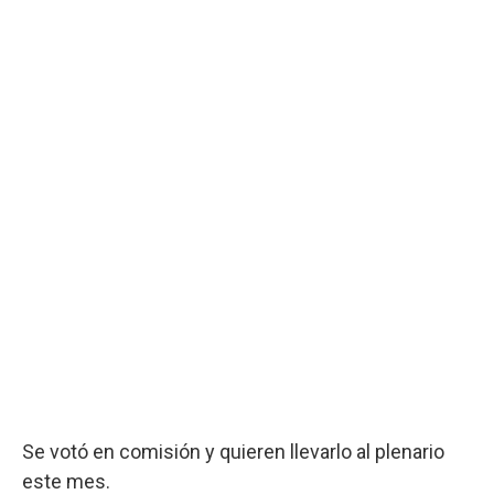
Se votó en comisión y quieren llevarlo al plenario
este mes.