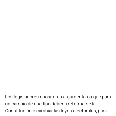
Los legisladores opositores argumentaron que para
un cambio de ese tipo debería reformarse la
Constitución o cambiar las leyes electorales, para