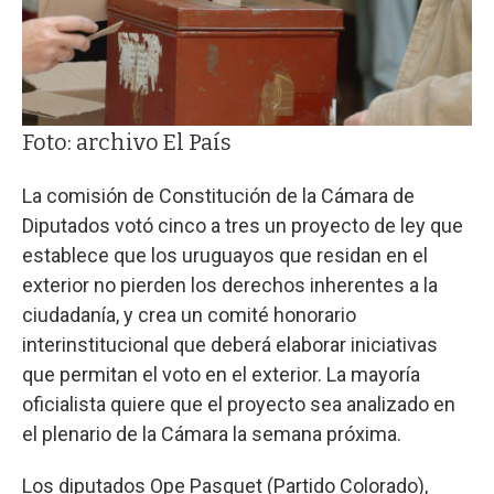
Foto: archivo El País
La comisión de Constitución de la Cámara de
Diputados votó cinco a tres un proyecto de ley que
establece que los uruguayos que residan en el
exterior no pierden los derechos inherentes a la
ciudadanía, y crea un comité honorario
interinstitucional que deberá elaborar iniciativas
que permitan el voto en el exterior. La mayoría
oficialista quiere que el proyecto sea analizado en
el plenario de la Cámara la semana próxima.
Los diputados Ope Pasquet (Partido Colorado),