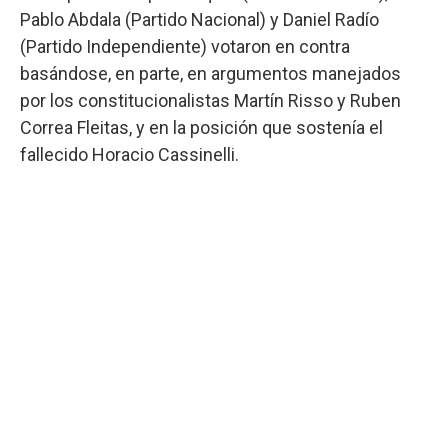
Pablo Abdala (Partido Nacional) y Daniel Radío
(Partido Independiente) votaron en contra
basándose, en parte, en argumentos manejados
por los constitucionalistas Martín Risso y Ruben
Correa Fleitas, y en la posición que sostenía el
fallecido Horacio Cassinelli.