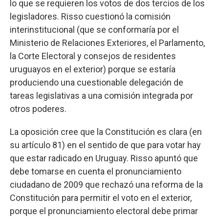
lo que se requieren los votos de dos tercios de los
legisladores. Risso cuestionó la comisión
interinstitucional (que se conformaría por el
Ministerio de Relaciones Exteriores, el Parlamento,
la Corte Electoral y consejos de residentes
uruguayos en el exterior) porque se estaría
produciendo una cuestionable delegación de
tareas legislativas a una comisión integrada por
otros poderes.
La oposición cree que la Constitución es clara (en
su artículo 81) en el sentido de que para votar hay
que estar radicado en Uruguay. Risso apuntó que
debe tomarse en cuenta el pronunciamiento
ciudadano de 2009 que rechazó una reforma de la
Constitución para permitir el voto en el exterior,
porque el pronunciamiento electoral debe primar