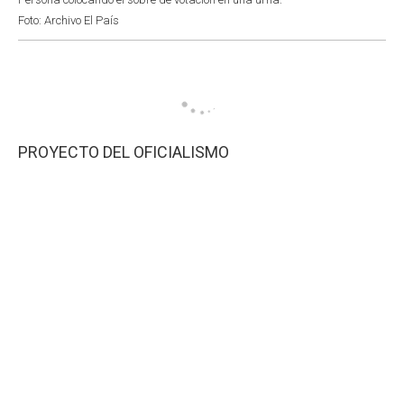
Foto: Archivo El País
PROYECTO DEL OFICIALISMO