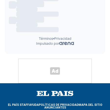
EL PAÍS STAFF
AYUDA
POLÍTICAS DE PRIVACIDAD
MAPA DEL SITIO
ANUNCIANTES