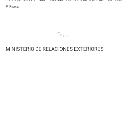
F. Flores
MINISTERIO DE RELACIONES EXTERIORES