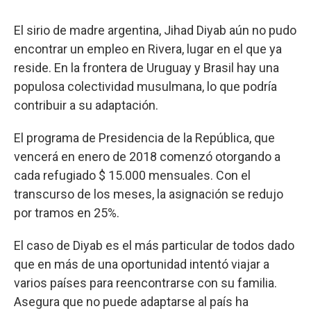
El sirio de madre argentina, Jihad Diyab aún no pudo
encontrar un empleo en Rivera, lugar en el que ya
reside. En la frontera de Uruguay y Brasil hay una
populosa colectividad musulmana, lo que podría
contribuir a su adaptación.
El programa de Presidencia de la República, que
vencerá en enero de 2018 comenzó otorgando a
cada refugiado $ 15.000 mensuales. Con el
transcurso de los meses, la asignación se redujo
por tramos en 25%.
El caso de Diyab es el más particular de todos dado
que en más de una oportunidad intentó viajar a
varios países para reencontrarse con su familia.
Asegura que no puede adaptarse al país ha