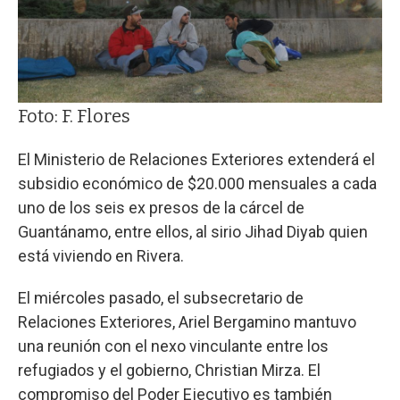
Foto: F. Flores
El Ministerio de Relaciones Exteriores extenderá el
subsidio económico de $20.000 mensuales a cada
uno de los seis ex presos de la cárcel de
Guantánamo, entre ellos, al sirio Jihad Diyab quien
está viviendo en Rivera.
El miércoles pasado, el subsecretario de
Relaciones Exteriores, Ariel Bergamino mantuvo
una reunión con el nexo vinculante entre los
refugiados y el gobierno, Christian Mirza. El
compromiso del Poder Ejecutivo es también