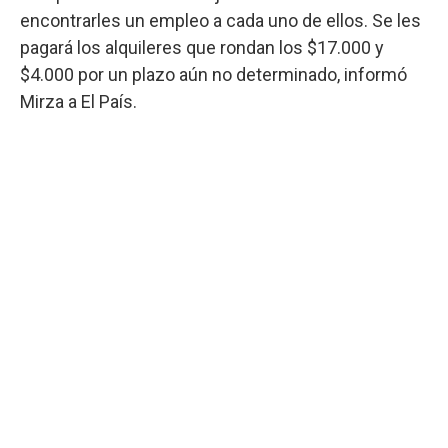
encontrarles un empleo a cada uno de ellos. Se les
pagará los alquileres que rondan los $17.000 y
$4.000 por un plazo aún no determinado, informó
Mirza a El País.