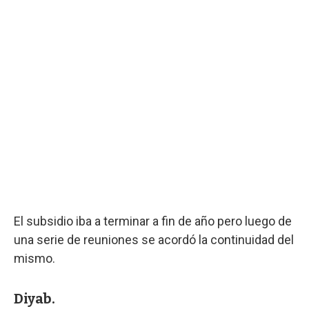
El subsidio iba a terminar a fin de año pero luego de
una serie de reuniones se acordó la continuidad del
mismo.
Diyab.