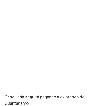
Cancillería seguirá pagando a ex presos de
Guantánamo.