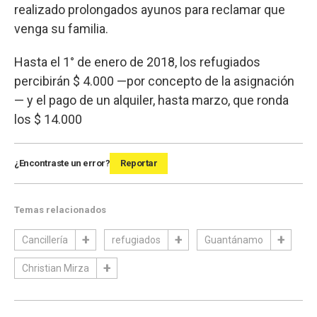
realizado prolongados ayunos para reclamar que
venga su familia.
Hasta el 1° de enero de 2018, los refugiados
percibirán $ 4.000 —por concepto de la asignación
— y el pago de un alquiler, hasta marzo, que ronda
los $ 14.000
¿Encontraste un error?
Reportar
Temas relacionados
Cancillería
refugiados
Guantánamo
Christian Mirza