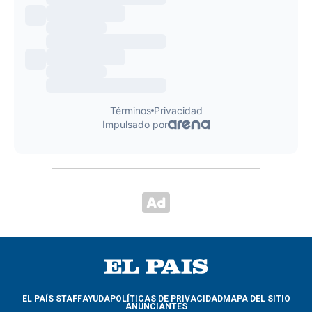
EL PAÍS STAFF
AYUDA
POLÍTICAS DE PRIVACIDAD
MAPA DEL SITIO
ANUNCIANTES