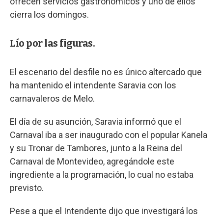
ofrecen servicios gastronómicos y uno de ellos
cierra los domingos.
Lío por las figuras.
El escenario del desfile no es único altercado que
ha mantenido el intendente Saravia con los
carnavaleros de Melo.
El día de su asunción, Saravia informó que el
Carnaval iba a ser inaugurado con el popular Kanela
y su Tronar de Tambores, junto a la Reina del
Carnaval de Montevideo, agregándole este
ingrediente a la programación, lo cual no estaba
previsto.
Pese a que el Intendente dijo que investigará los