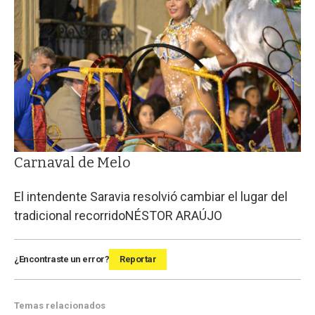
Carnaval de Melo
El intendente Saravia resolvió cambiar el lugar del
tradicional recorrido
NÉSTOR ARAÚJO
¿Encontraste un error?
Reportar
Temas relacionados