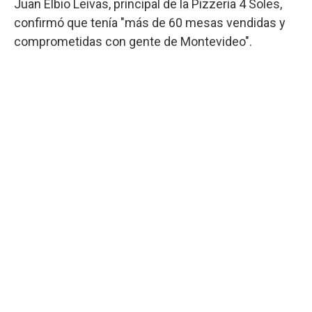
Juan Elbio Leivas, principal de la Pizzeria 4 Soles,
confirmó que tenía "más de 60 mesas vendidas y
comprometidas con gente de Montevideo".