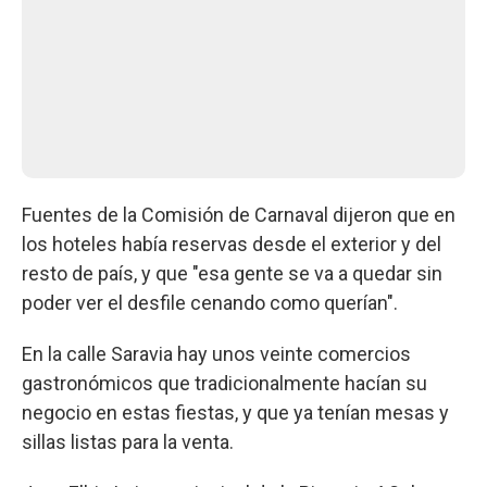
Fuentes de la Comisión de Carnaval dijeron que en
los hoteles había reservas desde el exterior y del
resto de país, y que "esa gente se va a quedar sin
poder ver el desfile cenando como querían".
En la calle Saravia hay unos veinte comercios
gastronómicos que tradicionalmente hacían su
negocio en estas fiestas, y que ya tenían mesas y
sillas listas para la venta.