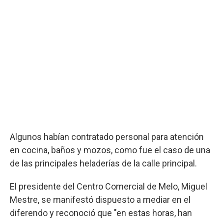
Algunos habían contratado personal para atención
en cocina, baños y mozos, como fue el caso de una
de las principales heladerías de la calle principal.
El presidente del Centro Comercial de Melo, Miguel
Mestre, se manifestó dispuesto a mediar en el
diferendo y reconoció que "en estas horas, han