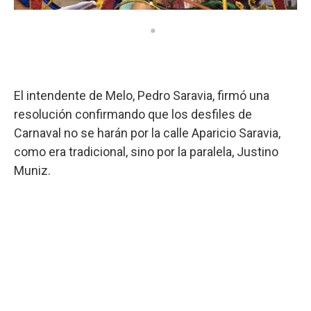
El intendente de Melo, Pedro Saravia, firmó una
resolución confirmando que los desfiles de
Carnaval no se harán por la calle Aparicio Saravia,
como era tradicional, sino por la paralela, Justino
Muniz.