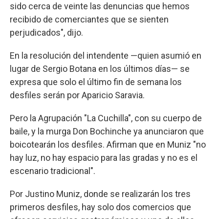
sido cerca de veinte las denuncias que hemos
recibido de comerciantes que se sienten
perjudicados", dijo.
En la resolución del intendente —quien asumió en
lugar de Sergio Botana en los últimos días— se
expresa que solo el último fin de semana los
desfiles serán por Aparicio Saravia.
Pero la Agrupación "La Cuchilla", con su cuerpo de
baile, y la murga Don Bochinche ya anunciaron que
boicotearán los desfiles. Afirman que en Muniz "no
hay luz, no hay espacio para las gradas y no es el
escenario tradicional".
Por Justino Muniz, donde se realizarán los tres
primeros desfiles, hay solo dos comercios que