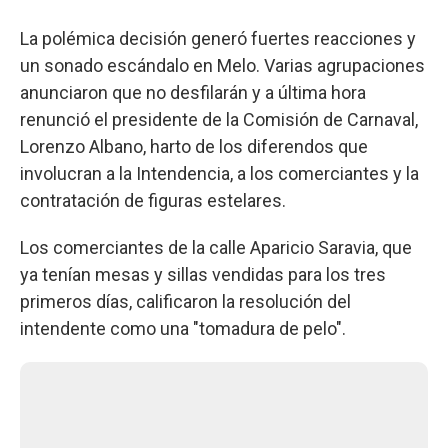
La polémica decisión generó fuertes reacciones y
un sonado escándalo en Melo. Varias agrupaciones
anunciaron que no desfilarán y a última hora
renunció el presidente de la Comisión de Carnaval,
Lorenzo Albano, harto de los diferendos que
involucran a la Intendencia, a los comerciantes y la
contratación de figuras estelares.
Los comerciantes de la calle Aparicio Saravia, que
ya tenían mesas y sillas vendidas para los tres
primeros días, calificaron la resolución del
intendente como una "tomadura de pelo".