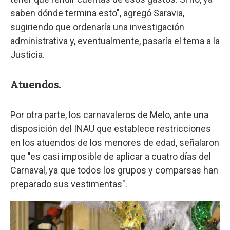
saben dónde termina esto", agregó Saravia,
sugiriendo que ordenaría una investigación
administrativa y, eventualmente, pasaría el tema a la
Justicia.
Atuendos.
Por otra parte, los carnavaleros de Melo, ante una
disposición del INAU que establece restricciones
en los atuendos de los menores de edad, señalaron
que "es casi imposible de aplicar a cuatro días del
Carnaval, ya que todos los grupos y comparsas han
preparado sus vestimentas".