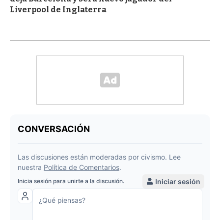
Liverpool de Inglaterra