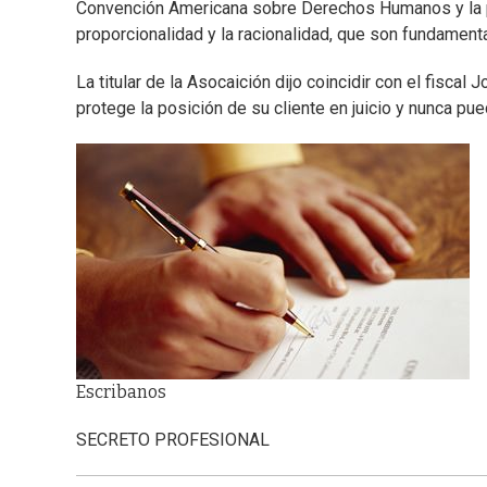
Convención Americana sobre Derechos Humanos y la p
proporcionalidad y la racionalidad, que son fundamenta
La titular de la Asocaición dijo coincidir con el fisca
protege la posición de su cliente en juicio y nunca pue
Escribanos
SECRETO PROFESIONAL