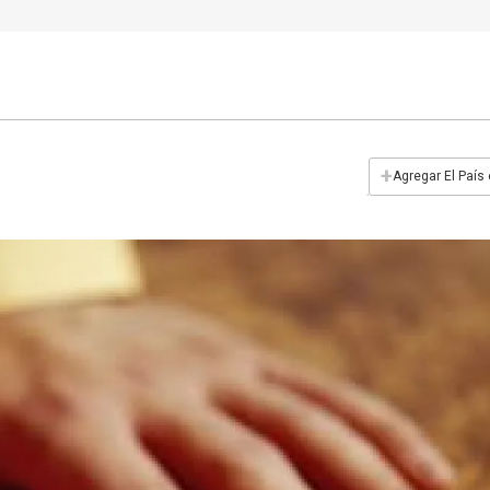
+
Agregar El País