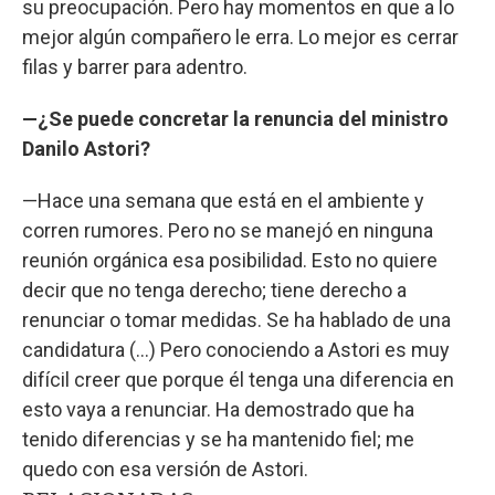
su preocupación. Pero hay momentos en que a lo
mejor algún compañero le erra. Lo mejor es cerrar
filas y barrer para adentro.
—¿Se puede concretar la renuncia del ministro
Danilo Astori?
—Hace una semana que está en el ambiente y
corren rumores. Pero no se manejó en ninguna
reunión orgánica esa posibilidad. Esto no quiere
decir que no tenga derecho; tiene derecho a
renunciar o tomar medidas. Se ha hablado de una
candidatura (...) Pero conociendo a Astori es muy
difícil creer que porque él tenga una diferencia en
esto vaya a renunciar. Ha demostrado que ha
tenido diferencias y se ha mantenido fiel; me
quedo con esa versión de Astori.