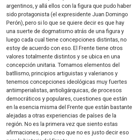
argentinos, y allá ellos con la figura que pudo haber
sido protagonista (el expresidente Juan Domingo
Perón), pero si lo que se quiere decir es que hay
una suerte de dogmatismo atrás de una figura y
luego cada cual tiene concepciones distintas, no
estoy de acuerdo con eso. El Frente tiene otros
valores totalmente distintos y se ubica en una
concepción unitaria. Tomamos elementos del
batllismo, principios artiguistas y valerianos y
tenemos concepciones ideológicas muy fuertes
antiimperialistas, antioligárquicas, de procesos
democráticos y populares, cuestiones que están
en la esencia misma del Frente que están bastante
alejadas a otras experiencias de países de la
región. No es la primera vez que siento estas
afirmaciones, pero creo que no es justo decir eso