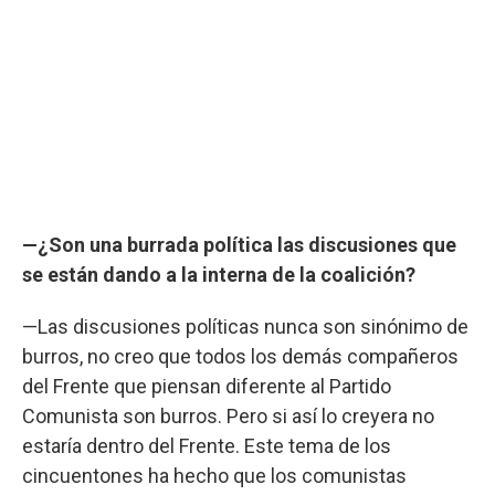
—¿Son una burrada política las discusiones que
se están dando a la interna de la coalición?
—Las discusiones políticas nunca son sinónimo de
burros, no creo que todos los demás compañeros
del Frente que piensan diferente al Partido
Comunista son burros. Pero si así lo creyera no
estaría dentro del Frente. Este tema de los
cincuentones ha hecho que los comunistas