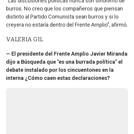
“Las discusiones políticas nunca son sinónimo de
burros. No creo que los compañeros que piensan
distinto al Partido Comunista sean burros y si lo
creyera no estaría dentro del Frente Amplio”, afirmó.
VALERIA GIL
— El presidente del Frente Amplio Javier Miranda
dijo a Búsqueda que "es una burrada política" el
debate instalado por los cincuentones en la
interna ¿Cómo caen estas declaraciones?