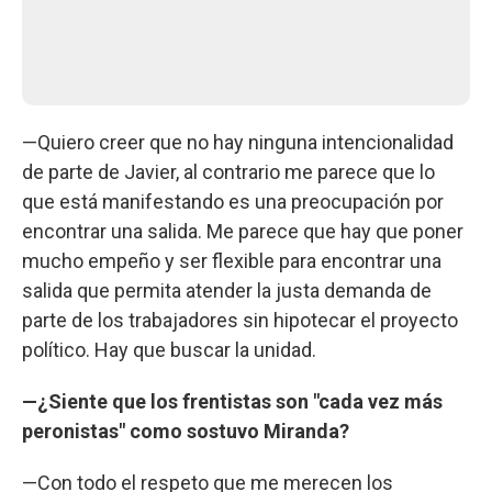
—Quiero creer que no hay ninguna intencionalidad
de parte de Javier, al contrario me parece que lo
que está manifestando es una preocupación por
encontrar una salida. Me parece que hay que poner
mucho empeño y ser flexible para encontrar una
salida que permita atender la justa demanda de
parte de los trabajadores sin hipotecar el proyecto
político. Hay que buscar la unidad.
—¿Siente que los frentistas son "cada vez más
peronistas" como sostuvo Miranda?
—Con todo el respeto que me merecen los