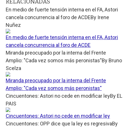
RELACIONADAS
En medio de fuerte tensión interna en el FA, Astori
cancela concurrencia al foro de ACDE
By
Irene
Nuñez
En medio de fuerte tensión interna en el FA, Astori
cancela concurrencia al foro de ACDE
Miranda preocupado por la interna del Frente
Amplio: "Cada vez somos más peronistas"
By
Bruno
Scelza
Miranda preocupado por la interna del Frente
Amplio: "Cada vez somos más peronistas"
Cincuentones: Astori no cede en modificar ley
By
EL
PAIS
Cincuentones: Astori no cede en modificar ley
Cincuentones: OPP dice que la ley es regresiva
By