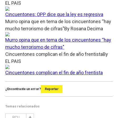
EL PAIS
Cincuentones: OPP dice que la ley es regresiva
Murro opina que en tema de los cincuentones “hay
mucho terrorismo de cifras"
By
Rosana Decima
Murro opina que en tema de los cincuentones “hay
mucho terrorismo de cifras"
Cincuentones complican el fin de año frentista
By
EL PAIS
Cincuentones complican el fin de año frentista
¿Encontraste un error?
Reportar
Temas relacionados
PCU