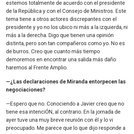
estemos totalmente de acuerdo con el presidente
de la República y con el Consejo de Ministros. Este
tema tiene a otros actores discrepantes con el
presidente y yo no los ubico ni más a la izquierda, ni
más a la derecha. Digo que tienen una opinión
distinta, pero son tan compañeros como yo. No es
de burros. Creo que cuanto más tiempo
demoremos en encontrar una salida más daño
haremos al Frente Amplio.
—¿Las declaraciones de Miranda entorpecen las
negociaciones?
—Espero que no. Conociendo a Javier creo que no
tiene esa intenciÓN, al contrario. En la jornada de
ayer tuve una muy breve reunión con él y lo vi
preocupado. Me parece que lo que dijo responde a