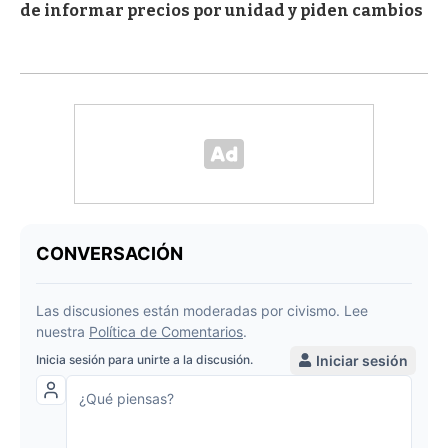
de informar precios por unidad y piden cambios