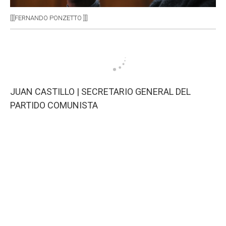
[[[FERNANDO PONZETTO ]]]
JUAN CASTILLO | SECRETARIO GENERAL DEL
PARTIDO COMUNISTA