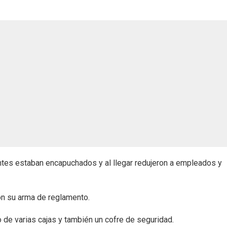
ntes estaban encapuchados y al llegar redujeron a empleados y
ron su arma de reglamento.
 de varias cajas y también un cofre de seguridad.