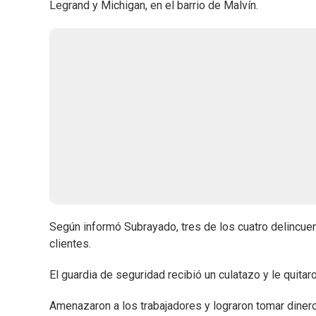
Legrand y Michigan, en el barrio de Malvín.
Según informó Subrayado, tres de los cuatro delincue
clientes.
El guardia de seguridad recibió un culatazo y le quita
Amenazaron a los trabajadores y lograron tomar dinero