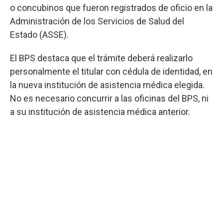
o concubinos que fueron registrados de oficio en la
Administración de los Servicios de Salud del
Estado (ASSE).
El BPS destaca que el trámite deberá realizarlo
personalmente el titular con cédula de identidad, en
la nueva institución de asistencia médica elegida.
No es necesario concurrir a las oficinas del BPS, ni
a su institución de asistencia médica anterior.