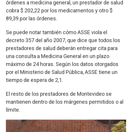
órdenes a medicina general, un prestador de salud
cobra $ 202,22 por los medicamentos y otro $
89,39 por las órdenes.
Se puede notar también cómo ASSE viola el
decreto 357 del año 2007, que dice que todos los
prestadores de salud deberán entregar cita para
una consulta a Medicina General en un plazo
máximo de 24 horas. Según los datos otorgados
por el Ministerio de Salud Pública, ASSE tiene un
tiempo de espera de 2,1.
El resto de los prestadores de Montevideo se
mantienen dentro de los márgenes permitidos o al
límite.