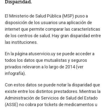
Disparidad.
El Ministerio de Salud Pública (MSP) puso a
disposición de los usuarios una aplicación de
internet que permite comparar las características
de los centros de salud. Hay gran disparidad entre
las instituciones.
En la página atuservicio.uy se puede acceder a
todos los datos que mutualistas y seguros
privados relevaron a lo largo de 2014 (ver
infografía).
Con estos datos se puede notar la disparidad que
existe entre los distintos prestadores. Mientras la
Administración de Servicios de Salud del Estado
(ASSE) no cobra por tickets de medicamentos u