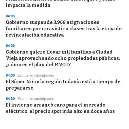
impacta la medida
04:05
Gobierno suspende 3.968 asignaciones
familiares por no asistir a clases tras la etapa de
revinculación educativa
04:00
Gobierno quiere llevar mil familias a Ciudad
Vieja aprovechando ocho propiedades públicas:
¿cómo es el plan del MVOT?
04:00
Exclusivo suscriptores
El Súper Niño: la región todavía está a tiempo de
prepararse
04:00
Exclusivo suscriptores
El invierno arrancó caro para el mercado
eléctrico: el precio spot más alto en doce años