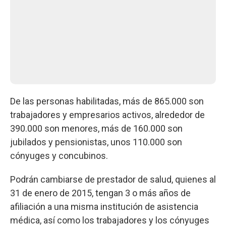
De las personas habilitadas, más de 865.000 son
trabajadores y empresarios activos, alrededor de
390.000 son menores, más de 160.000 son
jubilados y pensionistas, unos 110.000 son
cónyuges y concubinos.
Podrán cambiarse de prestador de salud, quienes al
31 de enero de 2015, tengan 3 o más años de
afiliación a una misma institución de asistencia
médica, así como los trabajadores y los cónyuges