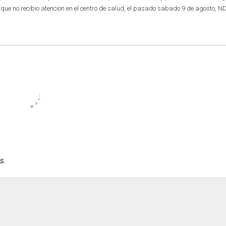
que no recibio atencion en el centro de salud, el pasado sabado 9 de agosto, N
s.