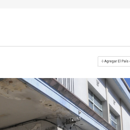
+
Agregar El País