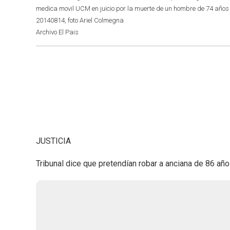
medica movil UCM en juicio por la muerte de un hombre de 74 años 
20140814, foto Ariel Colmegna
Archivo El Pais
JUSTICIA
Tribunal dice que pretendían robar a anciana de 86 año