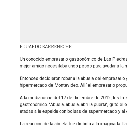
EDUARDO BARRENECHE
Un conocido empresario gastronómico de Las Piedras p
mejor amigo necesitaba unos pesos para ayudar a la ma
Entonces decidieron robar a la abuela del empresario
hipermercado de Montevideo. Allí el empresario propu
A la medianoche del 17 de diciembre de 2012, los tre
gastronómico. "Abuela, abuela, abrí la puerta", gritó el
atadas a la espalda con bolsas de supermercado y al 
La reacción de la abuela fue distinta a la imaginada: 