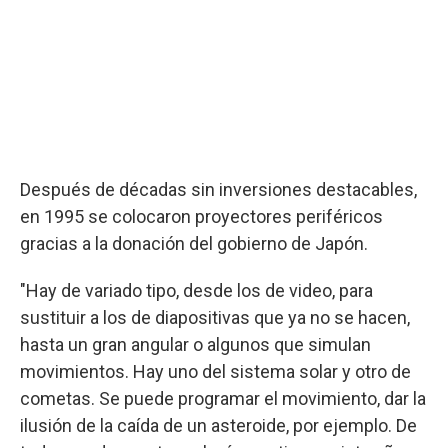
Después de décadas sin inversiones destacables,
en 1995 se colocaron proyectores periféricos
gracias a la donación del gobierno de Japón.
"Hay de variado tipo, desde los de video, para
sustituir a los de diapositivas que ya no se hacen,
hasta un gran angular o algunos que simulan
movimientos. Hay uno del sistema solar y otro de
cometas. Se puede programar el movimiento, dar la
ilusión de la caída de un asteroide, por ejemplo. De