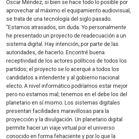
Oscar Méndez, si bien se hace todo lo posible por
aprovechar al máximo el equipamiento audiovisual,
se trata de una tecnología del siglo pasado.
"Estamos atrasados, sin duda. Yo personalmente
he presentado un proyecto de readecuación a un
sistema digital. Hay intención, por parte de las
autoridades, de hacerlo. Encontré buena
receptividad de los actores políticos de todos los
partidos; el proyecto se lo acerqué a todos los
candidatos a intendente y al gobierno nacional
electo. A nivel informático podríamos estar mejor
pero no estamos mal; tenemos en el debe los del
planetario en sí mismo. Los sistemas digitales
presentan facilidades maravillosas para la
proyección y la divulgación. Un planetario digital
permite hacer un viaje virtual por el universo
conocido en forma fehaciente y por lo que la