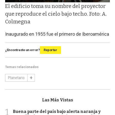
El edificio toma su nombre del proyector
que reproduce el cielo bajo techo. Foto: A.
Colmegna
Inaugurado en 1955 fue el primero de Iberoamérica
¿Encontraste un error?
Reportar
Temas relacionados
Planetario
Las Más Vistas
1
Buena parte del país bajo alerta naranja y