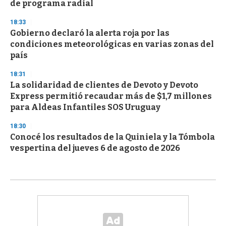
de programa radial
18:33
Gobierno declaró la alerta roja por las
condiciones meteorológicas en varias zonas del
país
18:31
La solidaridad de clientes de Devoto y Devoto
Express permitió recaudar más de $1,7 millones
para Aldeas Infantiles SOS Uruguay
18:30
Conocé los resultados de la Quiniela y la Tómbola
vespertina del jueves 6 de agosto de 2026