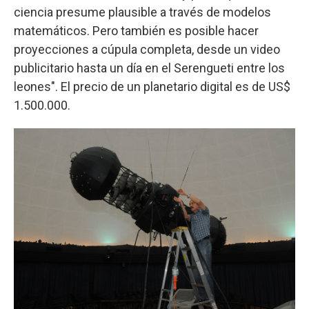
ciencia presume plausible a través de modelos
matemáticos. Pero también es posible hacer
proyecciones a cúpula completa, desde un video
publicitario hasta un día en el Serengueti entre los
leones". El precio de un planetario digital es de US$
1.500.000.