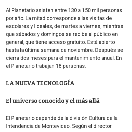
Al Planetario asisten entre 130 a 150 mil personas
por año. La mitad corresponde a las visitas de
escolares y liceales, de martes a viernes, mientras
que sábados y domingos se recibe al público en
general, que tiene acceso gratuito. Está abierto
hasta la última semana de noviembre. Después se
cierra dos meses para el mantenimiento anual. En
el Planetario trabajan 18 personas.
LA NUEVA TECNOLOGÍA
El universo conocido y el más allá
El Planetario depende de la división Cultura de la
Intendencia de Montevideo. Según el director