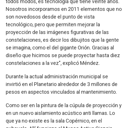
todos modos, es tecnología que tiene veinte años.
Nosotros incorporamos en 2011 elementos que no
son novedosos desde el punto de vista
tecnológico, pero que permiten mejorar la
proyección de las imágenes figurativas de las
constelaciones, es decir los dibujitos que la gente
se imagina, como el del gigante Orión. Gracias al
diseño que hicimos se puede proyectar hasta diez
constelaciones a la vez", explicó Méndez.
Durante la actual administración municipal se
invirtió en el Planetario alrededor de 3 millones de
pesos en aspectos vinculados al mantenimiento.
Como ser en la pintura de la cúpula de proyección y
en un nuevo aislamiento acústico anti llamas. Lo
que ya no existe es la sala Copérnico, en el