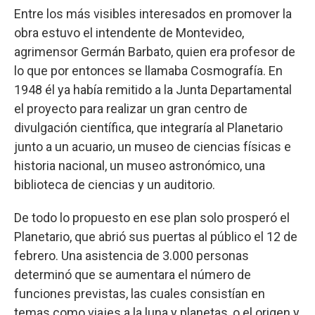
Entre los más visibles interesados en promover la
obra estuvo el intendente de Montevideo,
agrimensor Germán Barbato, quien era profesor de
lo que por entonces se llamaba Cosmografía. En
1948 él ya había remitido a la Junta Departamental
el proyecto para realizar un gran centro de
divulgación científica, que integraría al Planetario
junto a un acuario, un museo de ciencias físicas e
historia nacional, un museo astronómico, una
biblioteca de ciencias y un auditorio.
De todo lo propuesto en ese plan solo prosperó el
Planetario, que abrió sus puertas al público el 12 de
febrero. Una asistencia de 3.000 personas
determinó que se aumentara el número de
funciones previstas, las cuales consistían en
temas como viajes a la luna y planetas, o el origen y