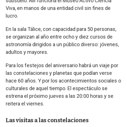
subsuelo. Allí funciona el Museo Activo Ciencia
Viva, en manos de una entidad civil sin fines de
lucro.
En la sala Tálice, con capacidad para 50 personas,
se organizan al año entre ocho y diez cursos de
astronomía dirigidos a un público diverso: jóvenes,
adultos y mayores.
Para los festejos del aniversario habrá un viaje por
las constelaciones y planetas que podían verse
hace 60 años. Y por los acontecimientos sociales o
culturales de aquel tiempo. El espectáculo se
estrena el próximo jueves a las 20:00 horas y se
reitera el viernes.
Las visitas a las constelaciones