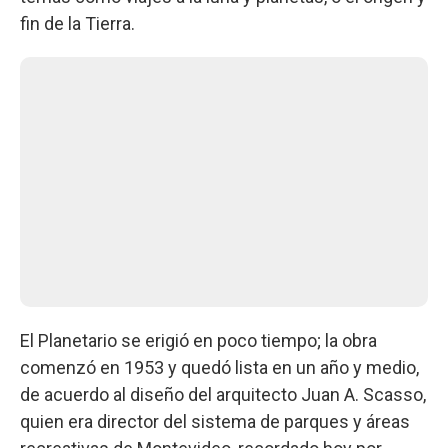
fin de la Tierra.
El Planetario se erigió en poco tiempo; la obra
comenzó en 1953 y quedó lista en un año y medio,
de acuerdo al diseño del arquitecto Juan A. Scasso,
quien era director del sistema de parques y áreas