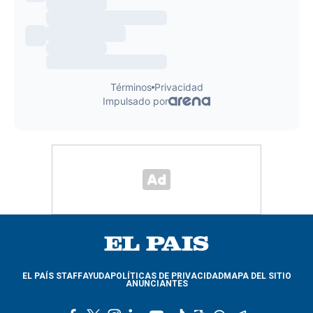
EL PAÍS STAFF
AYUDA
POLÍTICAS DE PRIVACIDAD
MAPA DEL SITIO
ANUNCIANTES