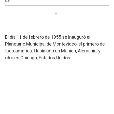
El día 11 de febrero de 1955 se inauguró el
Planetario Municipal de Montevideo, el primero de
Iberoamérica. Había uno en Munich, Alemania, y
otro en Chicago, Estados Unidos.