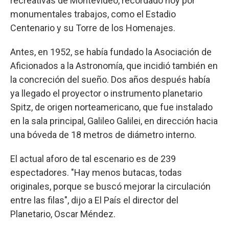
recreativas de Montevideo, recordado hoy por
monumentales trabajos, como el Estadio
Centenario y su Torre de los Homenajes.
Antes, en 1952, se había fundado la Asociación de
Aficionados a la Astronomía, que incidió también en
la concreción del sueño. Dos años después había
ya llegado el proyector o instrumento planetario
Spitz, de origen norteamericano, que fue instalado
en la sala principal, Galileo Galilei, en dirección hacia
una bóveda de 18 metros de diámetro interno.
El actual aforo de tal escenario es de 239
espectadores. "Hay menos butacas, todas
originales, porque se buscó mejorar la circulación
entre las filas", dijo a El País el director del
Planetario, Oscar Méndez.