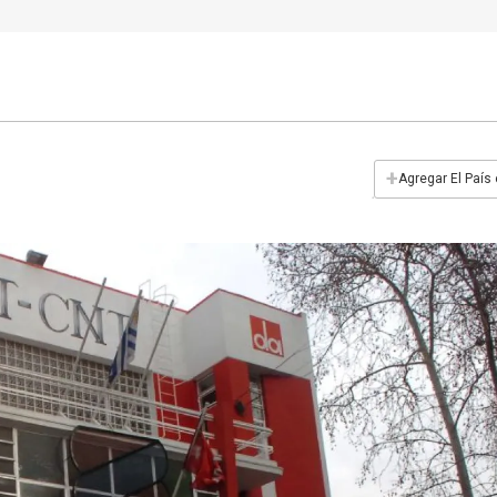
+
Agregar El País