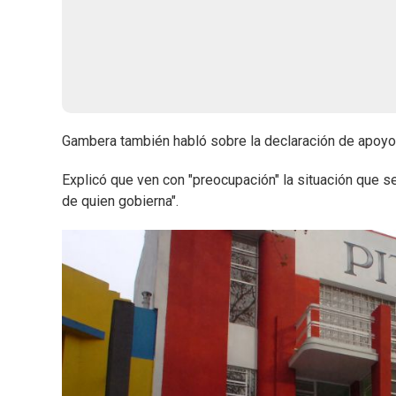
Gambera también habló sobre la declaración de apoyo 
Explicó que ven con "preocupación" la situación que se
de quien gobierna".