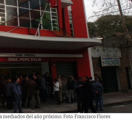
 a mediados del año próximo. Foto: Francisco Flores