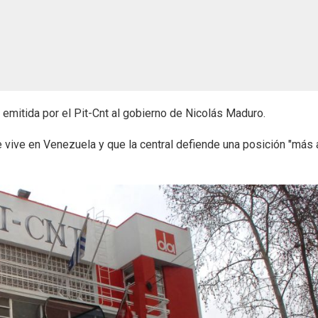
emitida por el Pit-Cnt al gobierno de Nicolás Maduro.
 vive en Venezuela y que la central defiende una posición "más a