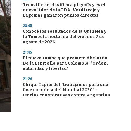
Trouville se clasificó a playoffs y es el
nuevo líder de la LDA; Verdirrojo y
Lagomar ganaron puntos directos
23:45
Conocé los resultados de la Quiniela y
la Tómbola nocturna del viernes 7 de
agosto de 2026
21:45
El nuevo rumbo que promete Abelardo
De la Espriella para Colombia: "Orden,
autoridad y libertad"
21:26
Chiqui Tapia: del "trabajamos para una
fase completa del Mundial 2030" a
teorías conspirativas contra Argentina