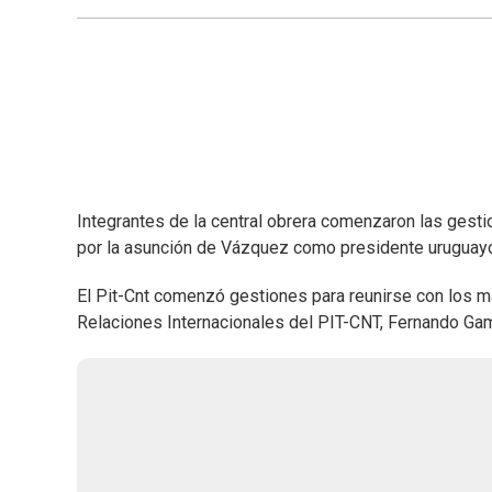
Integrantes de la central obrera comenzaron las gest
por la asunción de Vázquez como presidente uruguay
El Pit-Cnt comenzó gestiones para reunirse con los m
Relaciones Internacionales del PIT-CNT, Fernando Ga