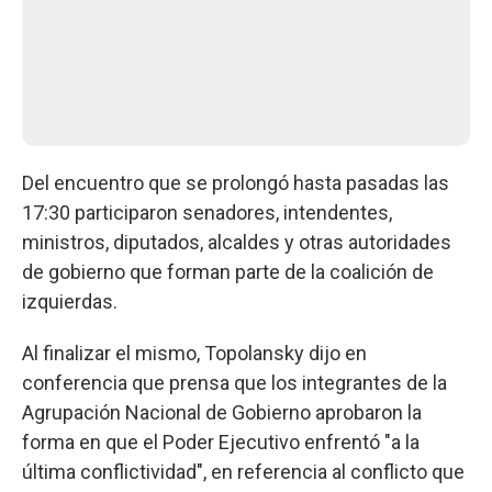
Del encuentro que se prolongó hasta pasadas las
17:30 participaron senadores, intendentes,
ministros, diputados, alcaldes y otras autoridades
de gobierno que forman parte de la coalición de
izquierdas.
Al finalizar el mismo, Topolansky dijo en
conferencia que prensa que los integrantes de la
Agrupación Nacional de Gobierno aprobaron la
forma en que el Poder Ejecutivo enfrentó "a la
última conflictividad", en referencia al conflicto que