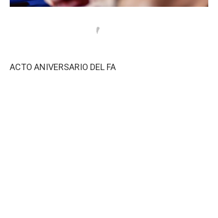
ACTO ANIVERSARIO DEL FA