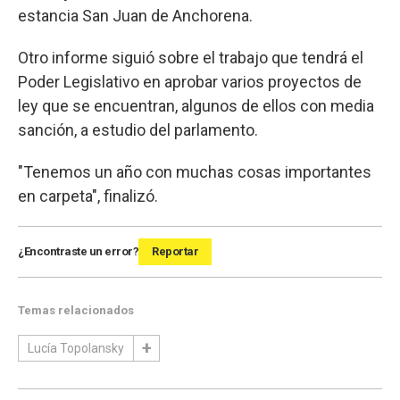
estancia San Juan de Anchorena.
Otro informe siguió sobre el trabajo que tendrá el
Poder Legislativo en aprobar varios proyectos de
ley que se encuentran, algunos de ellos con media
sanción, a estudio del parlamento.
"Tenemos un año con muchas cosas importantes
en carpeta", finalizó.
¿Encontraste un error?
Reportar
Temas relacionados
Lucía Topolansky