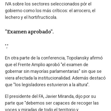
IVA sobre los sectores seleccionados pór el
gobierno como los más críticos: el arrocero, el
lechero y el hortifructicola.
"Examen aprobado".
","
En otra parte de la conferencia, Topolansky afirmó
que el Frente Amplio aprobó "el examen de
gobernar sin mayorías parlamentarias" sin que se
viera afectada la institucionalidad. Además destacó
que "los legisladores estuvieron a la altura".
El presidente del FA, Javier Miranda, dijo por su
parte que "debemos ser capaces de recoger las
voces y miradas de todo el territorio y