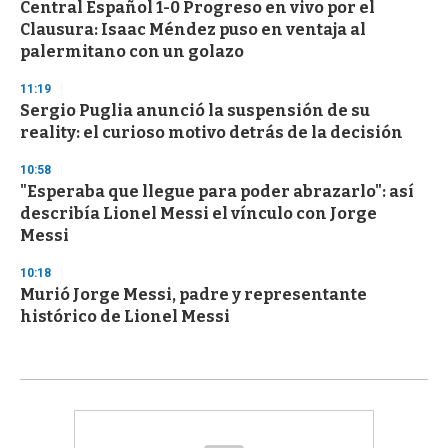
Central Español 1-0 Progreso en vivo por el
Clausura: Isaac Méndez puso en ventaja al
palermitano con un golazo
11:19
Sergio Puglia anunció la suspensión de su
reality: el curioso motivo detrás de la decisión
10:58
"Esperaba que llegue para poder abrazarlo": así
describía Lionel Messi el vínculo con Jorge
Messi
10:18
Murió Jorge Messi, padre y representante
histórico de Lionel Messi