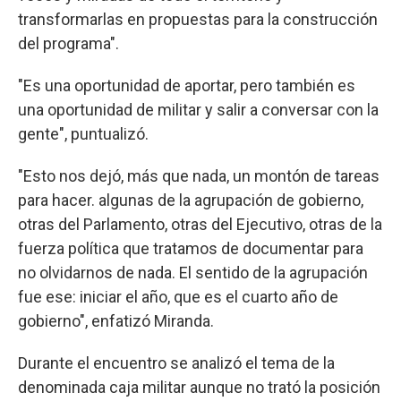
transformarlas en propuestas para la construcción
del programa".
"Es una oportunidad de aportar, pero también es
una oportunidad de militar y salir a conversar con la
gente", puntualizó.
"Esto nos dejó, más que nada, un montón de tareas
para hacer. algunas de la agrupación de gobierno,
otras del Parlamento, otras del Ejecutivo, otras de la
fuerza política que tratamos de documentar para
no olvidarnos de nada. El sentido de la agrupación
fue ese: iniciar el año, que es el cuarto año de
gobierno", enfatizó Miranda.
Durante el encuentro se analizó el tema de la
denominada caja militar aunque no trató la posición