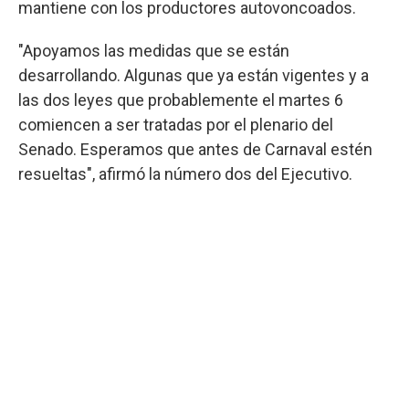
mantiene con los productores autovoncoados.
"Apoyamos las medidas que se están
desarrollando. Algunas que ya están vigentes y a
las dos leyes que probablemente el martes 6
comiencen a ser tratadas por el plenario del
Senado. Esperamos que antes de Carnaval estén
resueltas", afirmó la número dos del Ejecutivo.