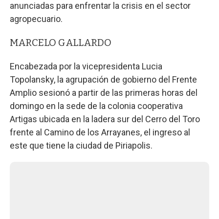
anunciadas para enfrentar la crisis en el sector
agropecuario.
MARCELO GALLARDO
Encabezada por la vicepresidenta Lucia
Topolansky, la agrupación de gobierno del Frente
Amplio sesionó a partir de las primeras horas del
domingo en la sede de la colonia cooperativa
Artigas ubicada en la ladera sur del Cerro del Toro
frente al Camino de los Arrayanes, el ingreso al
este que tiene la ciudad de Piriapolis.