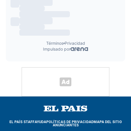
EL PAÍS STAFF
AYUDA
POLÍTICAS DE PRIVACIDAD
MAPA DEL SITIO
ANUNCIANTES