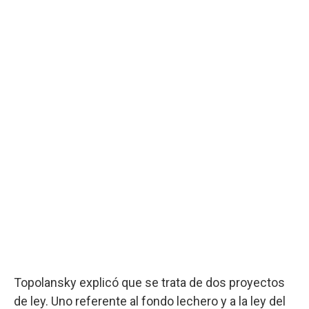
Topolansky explicó que se trata de dos proyectos
de ley. Uno referente al fondo lechero y a la ley del