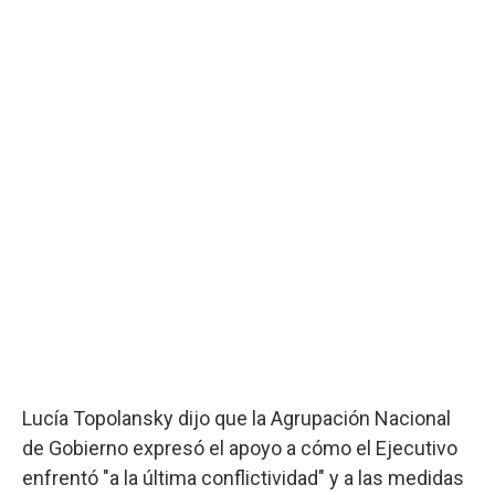
Lucía Topolansky dijo que la Agrupación Nacional
de Gobierno expresó el apoyo a cómo el Ejecutivo
enfrentó "a la última conflictividad" y a las medidas