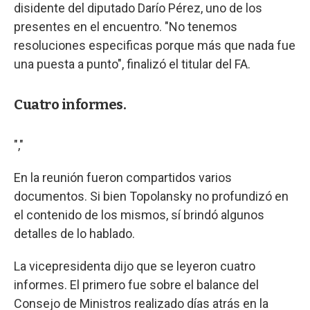
disidente del diputado Darío Pérez, uno de los
presentes en el encuentro. "No tenemos
resoluciones especificas porque más que nada fue
una puesta a punto", finalizó el titular del FA.
Cuatro informes.
","
En la reunión fueron compartidos varios
documentos. Si bien Topolansky no profundizó en
el contenido de los mismos, sí brindó algunos
detalles de lo hablado.
La vicepresidenta dijo que se leyeron cuatro
informes. El primero fue sobre el balance del
Consejo de Ministros realizado días atrás en la