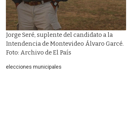
Jorge Seré, suplente del candidato a la
Intendencia de Montevideo Álvaro Garcé.
Foto: Archivo de El País
elecciones municipales