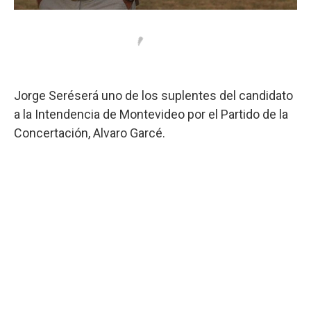
Jorge Seréserá uno de los suplentes del candidato
a la Intendencia de Montevideo por el Partido de la
Concertación, Alvaro Garcé.