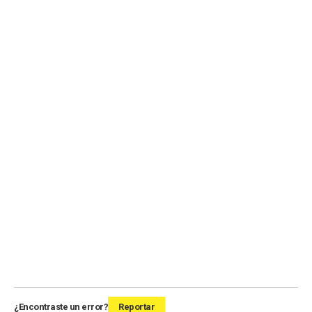
¿Encontraste un error?
Reportar