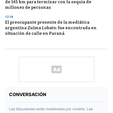
de 145 km para terminar con la sequía de
millones de personas
12:18
El preocupante presente de la mediática
argentina Zulma Lobato: fue encontrada en
situación de calle en Paraná