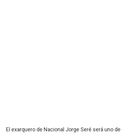
El exarquero de Nacional Jorge Seré será uno de