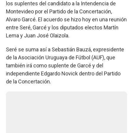
los suplentes del candidato a la Intendencia de
Montevideo por el Partido de la Concertación,
Alvaro Garcé. El acuerdo se hizo hoy en una reunión
entre Seré, Garcé y los diputados electos Martín
Lema y Juan José Olaizola.
Seré se suma así a Sebastián Bauzá, expresidente
de la Asociación Uruguaya de Fútbol (AUF), que
también irá como suplente de Garcé y del
independiente Edgardo Novick dentro del Partido
de la Concertación.